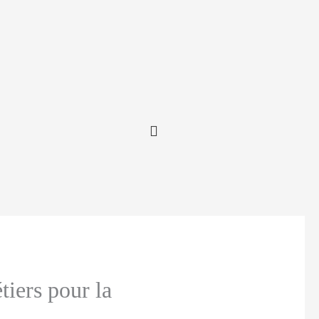
tiers pour la