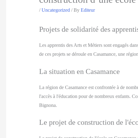
/
Uncategorized
/ By
Editeur
Projets de solidarité des apprent
Les apprentis des Arts et Métiers sont engagés dans
de ces projets se déroule en Casamance, une région
La situation en Casamance
La région de Casamance est confrontée à de nombreu
l'accès à l'éducation pour de nombreux enfants. Cons
Bignona.
Le projet de construction de l'éc