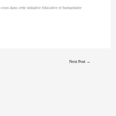
vous dans cette initiative éducative et humanitaire
Next Post
→