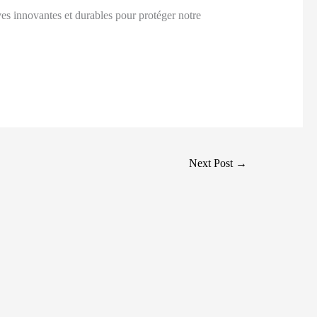
ives innovantes et durables pour protéger notre
Next Post
→