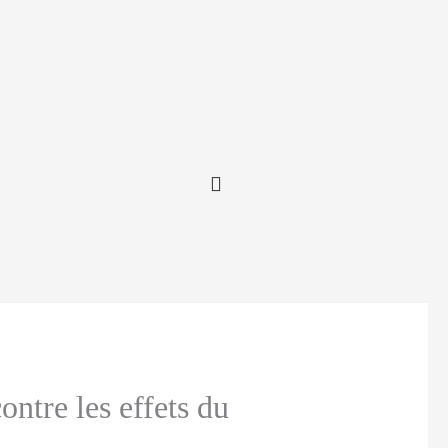
ontre les effets du