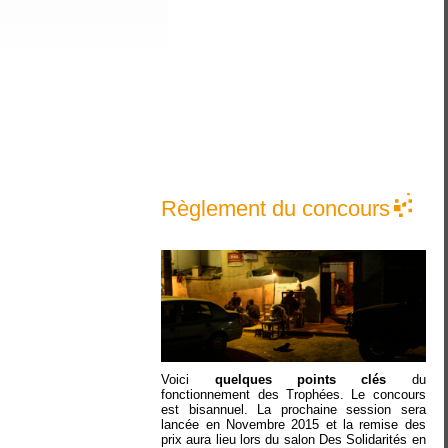
Règlement du concours
Voici
quelques points clés
du
fonctionnement des Trophées. Le concours
est bisannuel. La prochaine session sera
lancée en Novembre 2015 et la remise des
prix aura lieu lors du salon Des Solidarités en