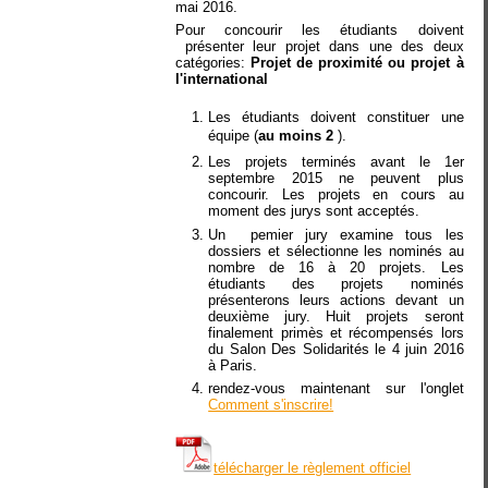
mai 2016.
Pour concourir les étudiants doivent
présenter leur projet dans une des deux
catégories:
Projet de proximité ou projet à
l'international
Les étudiants doivent constituer une
équipe (
au moins 2
)
.
Les projets terminés avant le 1er
septembre 2015 ne peuvent plus
concourir. Les projets en cours au
moment des jurys sont acceptés.
Un pemier jury examine tous les
dossiers et sélectionne les nominés au
nombre de 16 à 20 projets. Les
étudiants des projets nominés
présenterons leurs actions devant un
deuxième jury. Huit projets seront
finalement primès et récompensés lors
du Salon Des Solidarités le 4 juin 2016
à Paris.
rendez-vous maintenant sur l'onglet
Comment s'inscrire!
télécharger le règlement officiel