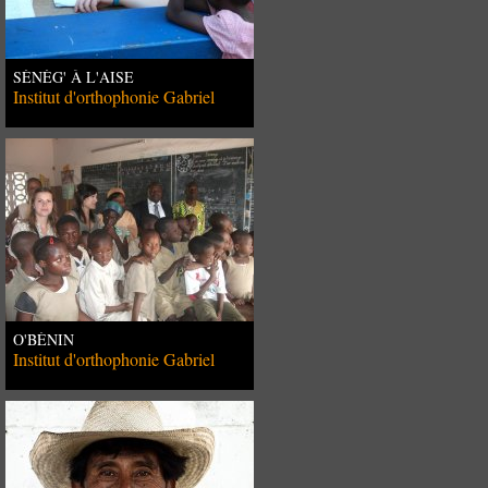
SÉNÉG' À L'AISE
Institut d'orthophonie Gabriel
O'BÉNIN
Institut d'orthophonie Gabriel