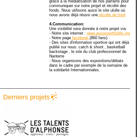
grâce à la médiatisation de nos parrains pour
communiquer sur notre projet et récolté des
fonds. Nous utilisons aussi le site ululle où
nous avons déjà réussi une
récolte de fond
4.Communication:
Une visibilité sera donnée à notre projet via:
- Notre site internet :
www.assosportforlife.org
- Notre page
facebook
(860 fans)
- Des sites d'information sportive qui ont déjà
publié sur nous: catch & shoot , basketball
backstage , le site du club professionnel de
Nanterre
- Nous organisons des expositions/débats
dans le cadre par exemple de la semaine de
la solidarité Internationnales.
Derniers projets