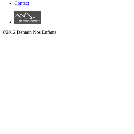
Contact
©2012 Demain Nos Enfants