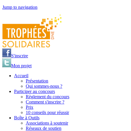
Jump to navigation
S'inscrire
Mon projet
Accueil
Présentation
Qui sommes-nous ?
Participer au concours
Règlement du concours
Comment s'inscrire ?
Prix
10 conseils pour réussir
Boîte à Outils
Associations à soutenir
Réseaux de soutien