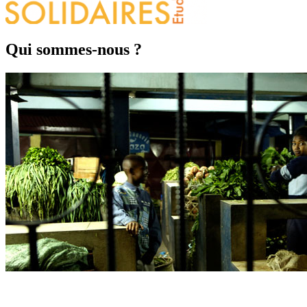
Qui sommes-nous ?