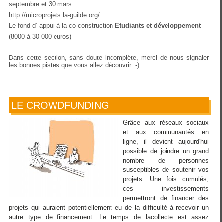
septembre et 30 mars.
http://microprojets.la-guilde.org/
Le fond d’ appui à la co-construction
Etudiants et développement
(8000 à 30 000 euros)
Dans cette section, sans doute incomplète, merci de nous signaler
les bonnes pistes que vous allez découvrir :-)
LE CROWDFUNDING
Grâce aux réseaux sociaux
et aux communautés en
ligne, il devient aujourd'hui
possible de joindre un grand
nombre de personnes
susceptibles de soutenir vos
projets. Une fois cumulés,
ces investissements
permettront de financer des
projets qui auraient potentiellement eu de la difficulté à recevoir un
autre type de financement. Le temps de lacollecte est assez