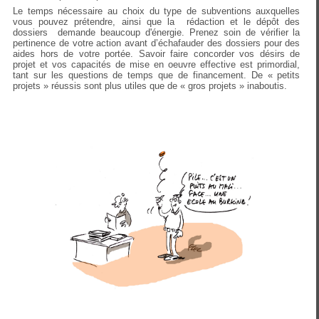
Le temps nécessaire au choix du type de subventions auxquelles
vous pouvez prétendre, ainsi que la rédaction et le dépôt des
dossiers demande beaucoup d'énergie. Prenez soin de vérifier la
pertinence de votre action avant d’échafauder des dossiers pour des
aides hors de votre portée. Savoir faire concorder vos désirs de
projet et vos capacités de mise en oeuvre effective est primordial,
tant sur les questions de temps que de financement. De « petits
projets » réussis sont plus utiles que de « gros projets » inaboutis.