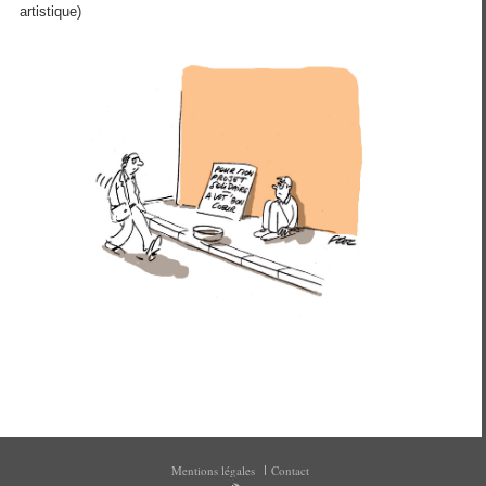
artistique)
Mentions légales
Contact