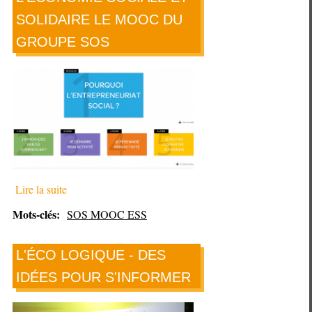
SOLIDAIRE LE MOOC DU
GROUPE SOS
Lire la suite
Mots-clés:
SOS MOOC ESS
L'ÉCO LOGIQUE - DES
IDÉES POUR S'INFORMER