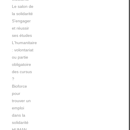
Le salon de
la solidarité
S'engager
et réussir
ses études
L'humanitaire
: volontariat
ou partie
obligatoire
des cursus
?
Bioforce
pour
trouver un
emploi
dans la
solidarité
HUMAN,