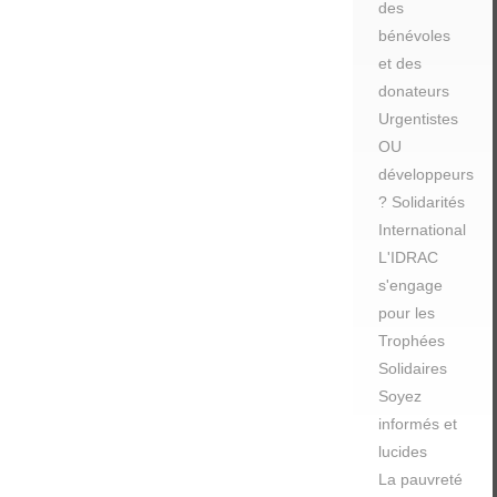
des
bénévoles
et des
donateurs
Urgentistes
OU
développeurs
? Solidarités
International
L'IDRAC
s'engage
pour les
Trophées
Solidaires
Soyez
informés et
lucides
La pauvreté