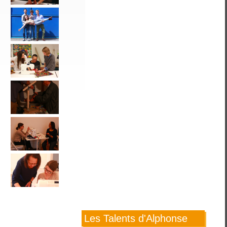
Les Talents d'Alphonse