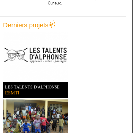
Curieux.
Derniers projets
LES TALENTS D'ALPHONSE
ESMTI