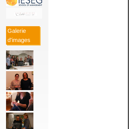
Galerie
d'images