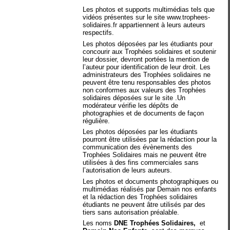
Les photos et supports multimédias tels que
vidéos présentes sur le site www.trophees-
solidaires.fr appartiennent à leurs auteurs
respectifs.
Les photos déposées par les étudiants pour
concourir aux Trophées solidaires et soutenir
leur dossier, devront portées la mention de
l’auteur pour identification de leur droit. Les
administrateurs des Trophées solidaires ne
peuvent être tenu responsables des photos
non conformes aux valeurs des Trophées
solidaires déposées sur le site .Un
modérateur vérifie les dépôts de
photographies et de documents de façon
régulière.
Les photos déposées par les étudiants
pourront être utilisées par la rédaction pour la
communication des évènements des
Trophées Solidaires mais ne peuvent être
utilisées à des fins commerciales sans
l’autorisation de leurs auteurs.
Les photos et documents photographiques ou
multimédias réalisés par Demain nos enfants
et la rédaction des Trophées solidaires
étudiants ne peuvent âtre utilisés par des
tiers sans autorisation préalable.
Les noms
DNE
Trophées Solidaires,
et