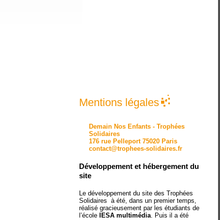
Mentions légales
Demain Nos Enfants - Trophées
Solidaires
176 rue Pelleport 75020 Paris
contact@trophees-solidaires.fr
Développement et hébergement du
site
Le développement du site des Trophées
Solidaires à été, dans un premier temps,
réalisé gracieusement par les étudiants de
l’école
IESA multimédia
. Puis il a été