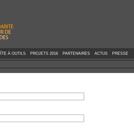
Jump to navigation
ÎTE À OUTILS
PROJETS 2016
PARTENAIRES
ACTUS
PRESSE