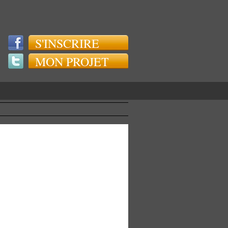
S'INSCRIRE
MON PROJET