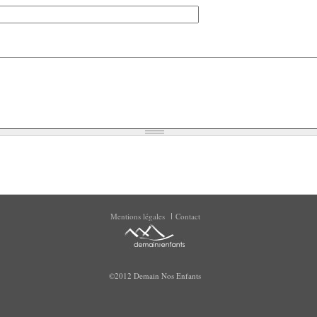
Mentions légales
Contact
©2012 Demain Nos Enfants