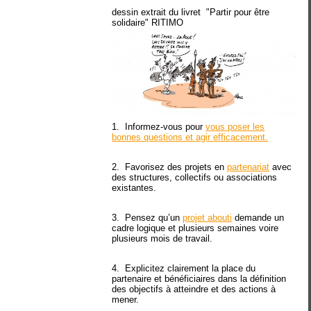
dessin extrait du livret "Partir pour être
solidaire" RITIMO
1. Informez-vous pour
vous poser les
bonnes questions et agir efficacement.
2. Favorisez des projets en
partenariat
avec
des structures, collectifs ou associations
existantes.
3. Pensez qu’un
projet abouti
demande un
cadre logique et plusieurs semaines voire
plusieurs mois de travail.
4. Explicitez clairement la place du
partenaire et bénéficiaires dans la définition
des objectifs à atteindre et des actions à
mener.