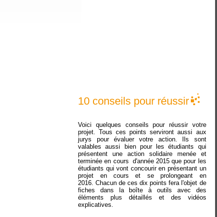
10 conseils pour réussir
Voici quelques conseils pour réussir votre
projet. Tous ces points serviront aussi aux
jurys pour évaluer votre action. Ils sont
valables aussi bien pour les étudiants qui
présentent une action solidaire menée et
terminée en cours d'année 2015 que pour les
étudiants qui vont concourir en présentant un
projet en cours et se prolongeant en
2016. Chacun de ces dix points fera l'objet de
fiches dans la boîte à outils avec des
éléments plus détaillés et des vidéos
explicatives.