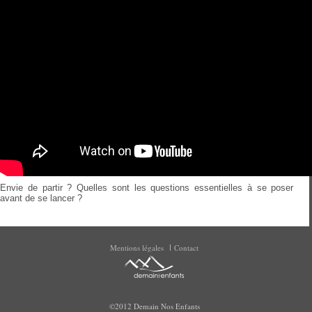
Envie de partir ? Quelles sont les questions essentielles à se poser
avant de se lancer ?
Mentions légales
Contact
©2012 Demain Nos Enfants