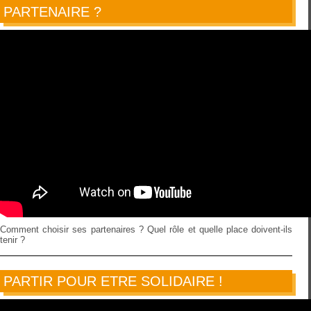
PARTENAIRE ?
Comment choisir ses partenaires ? Quel rôle et quelle place doivent-ils
tenir ?
PARTIR POUR ETRE SOLIDAIRE !