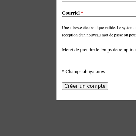
Courriel
*
Une adresse électronique valide. Le système e
réception d'un nouveau mot de passe ou pour 
Merci de prendre le temps de remplir c
*
Champs obligatoires