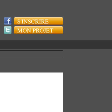
S'INSCRIRE
MON PROJET