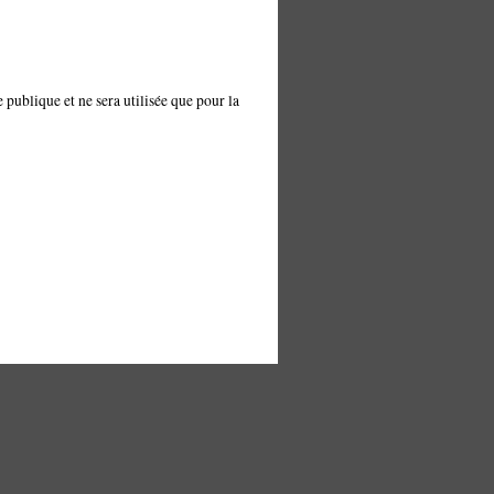
 publique et ne sera utilisée que pour la