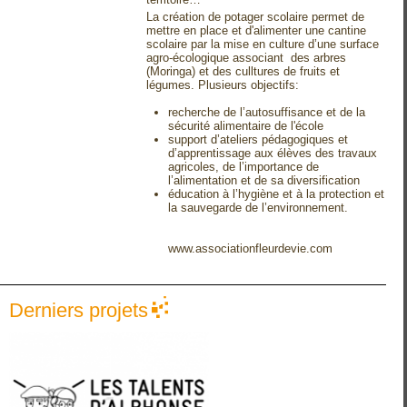
La création de potager scolaire permet de
mettre en place et d'alimenter une cantine
scolaire par la mise en culture d’une surface
agro-écologique associant des arbres
(Moringa) et des culltures de fruits et
légumes. Plusieurs objectifs:
recherche de l’autosuffisance et de la
sécurité alimentaire de l'école
support d’ateliers pédagogiques et
d’apprentissage aux élèves des travaux
agricoles, de l’importance de
l’alimentation et de sa diversification
éducation à l’hygiène et à la protection et
la sauvegarde de l’environnement.
www.associationfleurdevie.com
Derniers projets