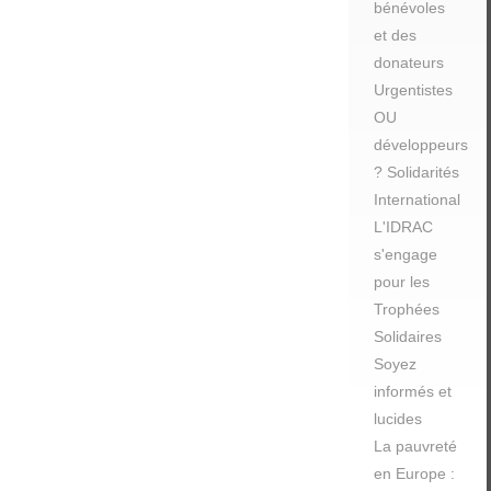
bénévoles
et des
donateurs
Urgentistes
OU
développeurs
? Solidarités
International
L'IDRAC
s'engage
pour les
Trophées
Solidaires
Soyez
informés et
lucides
La pauvreté
en Europe :