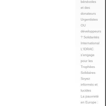
bénévoles
et des
donateurs
Urgentistes
OU
développeurs
? Solidarités
International
L'IDRAC
s'engage
pour les
Trophées
Solidaires
Soyez
informés et
lucides
La pauvreté
en Europe :