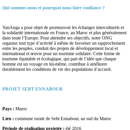
Qui sommes-nous et pourquoi nous faire confiance ?
YanAnga a pour objet de promouvoir les échanges interculturels et
la solidarité internationale en France, au Maroc et plus généralement
dans toute l’Europe. Pour atteindre ses objectifs, notre ONG
organise tout type d’activité à même de favoriser un rapprochement
entre les peuples, conduit des projets de développement local et
international et œuvre pour un tourisme solidaire. Cette forme de
tourisme équitable et écologique, qui part de l’idée que chaque
homme est un voyage en lui-même, contribue à améliorer
durablement les conditions de vie des populations d’accueil.
PROJET SEBT ENNABOUR
Pays :
Maroc
Lieu :
commune rurale de Sebt Ennabour, au sud du Maroc
Période de réalisation projetée :
été 2016