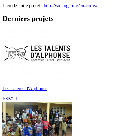
Lien de notre projet :
http://yananga.org/en-cours/
Derniers projets
Les Talents d'Alphonse
ESMTI