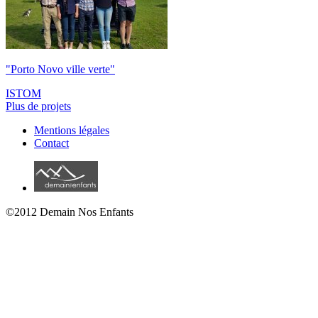
"Porto Novo ville verte"
ISTOM
Plus de projets
Mentions légales
Contact
©2012 Demain Nos Enfants