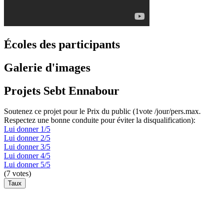
Écoles des participants
Galerie d'images
Projets Sebt Ennabour
Soutenez ce projet pour le Prix du public (1vote /jour/pers.max.
Respectez une bonne conduite pour éviter la disqualification):
Lui donner 1/5
Lui donner 2/5
Lui donner 3/5
Lui donner 4/5
Lui donner 5/5
(
7
votes)