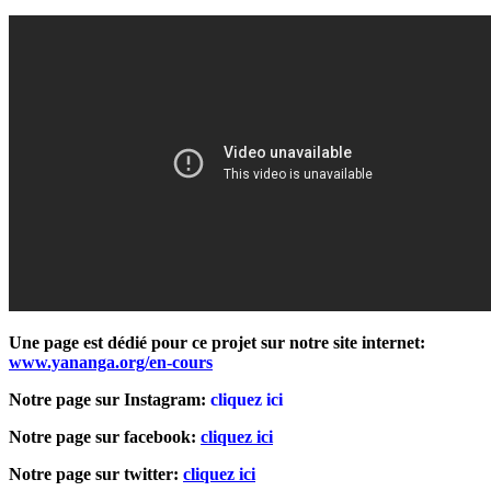
Une page est dédié pour ce projet sur notre site internet:
www.yananga.org/en-cours
Notre page sur Instagram:
cliquez ici
Notre page sur facebook:
cliquez ici
Notre page sur twitter:
cliquez ici