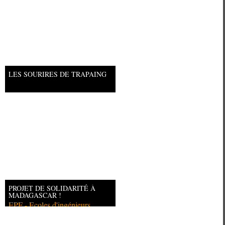
LES SOURIRES DE TRAPAING
PROJET DE SOLIDARITÉ À
MADAGASCAR !
EPF - Ecoles d'ingénieurs