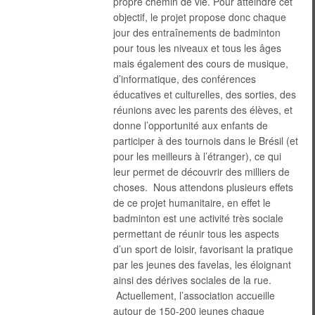
propre chemin de vie. Pour atteindre cet
objectif, le projet propose donc chaque
jour des entraînements de badminton
pour tous les niveaux et tous les âges
mais également des cours de musique,
d’informatique, des conférences
éducatives et culturelles, des sorties, des
réunions avec les parents des élèves, et
donne l’opportunité aux enfants de
participer à des tournois dans le Brésil (et
pour les meilleurs à l’étranger), ce qui
leur permet de découvrir des milliers de
choses. Nous attendons plusieurs effets
de ce projet humanitaire, en effet le
badminton est une activité très sociale
permettant de réunir tous les aspects
d’un sport de loisir, favorisant la pratique
par les jeunes des favelas, les éloignant
ainsi des dérives sociales de la rue.
Actuellement, l’association accueille
autour de 150-200 jeunes chaque