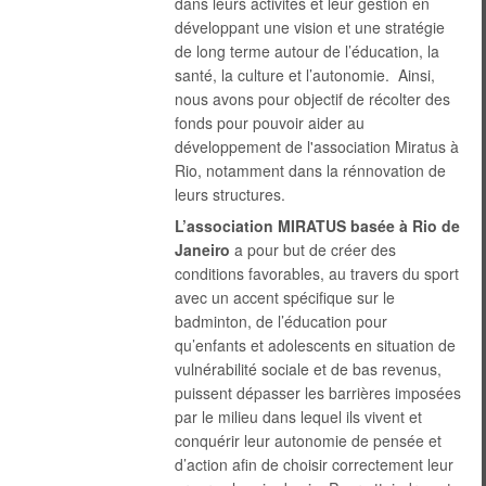
dans leurs activités et leur gestion en
développant une vision et une stratégie
de long terme autour de l’éducation, la
santé, la culture et l’autonomie. Ainsi,
nous avons pour objectif de récolter des
fonds pour pouvoir aider au
développement de l'association Miratus à
Rio, notamment dans la rénnovation de
leurs structures.
L’association MIRATUS basée à Rio de
Janeiro
a pour but de créer des
conditions favorables, au travers du sport
avec un accent spécifique sur le
badminton, de l’éducation pour
qu’enfants et adolescents en situation de
vulnérabilité sociale et de bas revenus,
puissent dépasser les barrières imposées
par le milieu dans lequel ils vivent et
conquérir leur autonomie de pensée et
d’action afin de choisir correctement leur