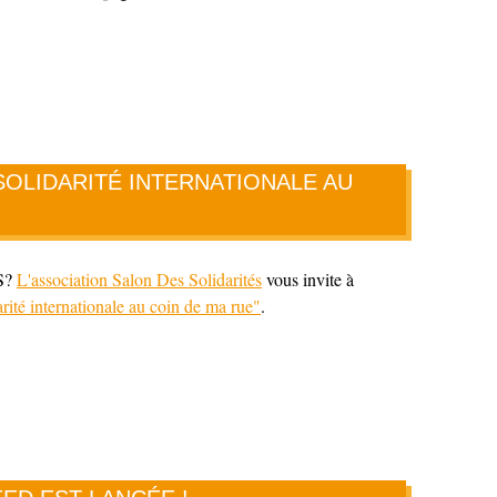
SOLIDARITÉ INTERNATIONALE AU
S?
L'association Salon Des Solidarités
vous invite à
rité internationale au coin de ma rue"
.