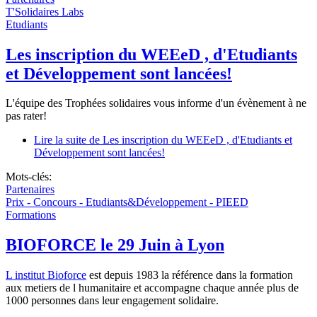
T'Solidaires Labs
Etudiants
Les inscription du WEEeD , d'Etudiants
et Développement sont lancées!
L'équipe des Trophées solidaires vous informe d'un évènement à ne
pas rater!
Lire la suite
de Les inscription du WEEeD , d'Etudiants et
Développement sont lancées!
Mots-clés:
Partenaires
Prix - Concours - Etudiants&Développement - PIEED
Formations
BIOFORCE le 29 Juin à Lyon
L institut Bioforce
est depuis 1983 la référence dans la formation
aux metiers de l humanitaire et accompagne chaque année plus de
1000 personnes dans leur engagement solidaire.