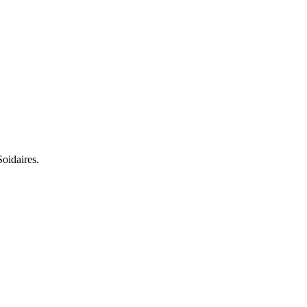
oidaires.