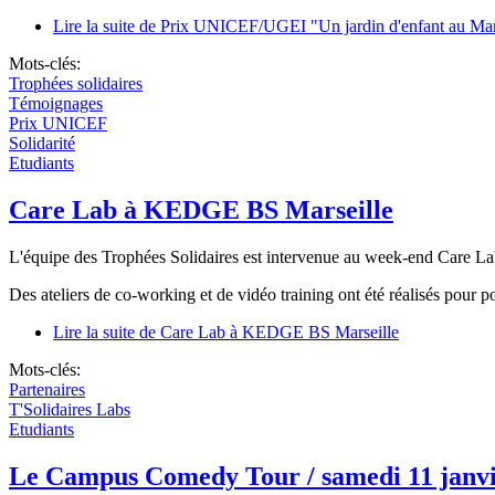
Lire la suite
de Prix UNICEF/UGEI "Un jardin d'enfant au Ma
Mots-clés:
Trophées solidaires
Témoignages
Prix UNICEF
Solidarité
Etudiants
Care Lab à KEDGE BS Marseille
L'équipe des Trophées Solidaires est intervenue au week-end Care La
Des ateliers de co-working et de vidéo training ont été réalisés pour po
Lire la suite
de Care Lab à KEDGE BS Marseille
Mots-clés:
Partenaires
T'Solidaires Labs
Etudiants
Le Campus Comedy Tour / samedi 11 janvi