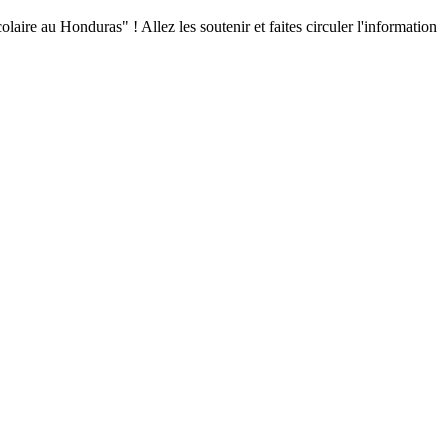
aire au Honduras" ! Allez les soutenir et faites circuler l'information