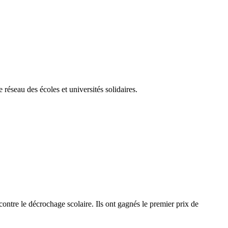
éseau des écoles et universités solidaires.
tre le décrochage scolaire. Ils ont gagnés le premier prix de