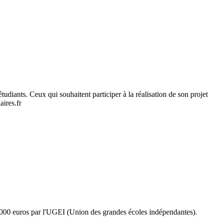
udiants. Ceux qui souhaitent participer à la réalisation de son projet
aires.fr
1000 euros par l'UGEI (Union des grandes écoles indépendantes).