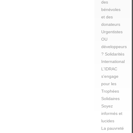
des
bénévoles
et des
donateurs
Urgentistes
OU
développeurs
? Solidarités
International
L'IDRAC
s'engage
pour les
Trophées
Solidaires
Soyez
informés et
lucides
La pauvreté