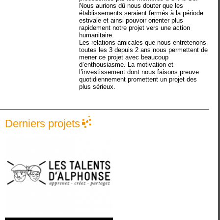
Nous aurions dû nous douter que les
établissements seraient fermés à la période
estivale et ainsi pouvoir orienter plus
rapidement notre projet vers une action
humanitaire.
Les relations amicales que nous entretenons
toutes les 3 depuis 2 ans nous permettent de
mener ce projet avec beaucoup
d’enthousiasme. La motivation et
l’investissement dont nous faisons preuve
quotidiennement promettent un projet des
plus sérieux.
Derniers projets