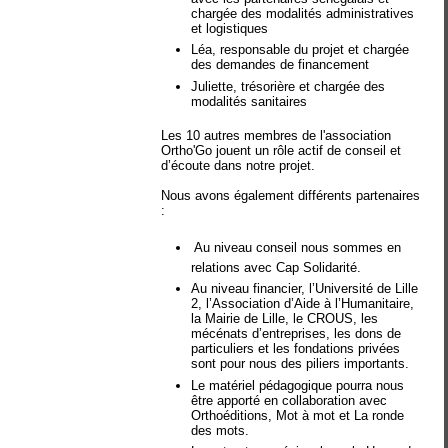
chargée des modalités administratives
et logistiques
Léa, responsable du projet et chargée
des demandes de financement
Juliette, trésorière et chargée des
modalités sanitaires
Les 10 autres membres de l'association
Ortho'Go jouent un rôle actif de conseil et
d’écoute dans notre projet.
Nous avons également différents partenaires
:
 Au niveau conseil nous sommes en
relations avec Cap Solidarité.
Au niveau financier, l’Université de Lille
2, l’Association d’Aide à l’Humanitaire,
la Mairie de Lille, le CROUS, les
mécénats d’entreprises, les dons de
particuliers et les fondations privées
sont pour nous des piliers importants.
Le matériel pédagogique pourra nous
être apporté en collaboration avec
Orthoéditions, Mot à mot et La ronde
des mots.