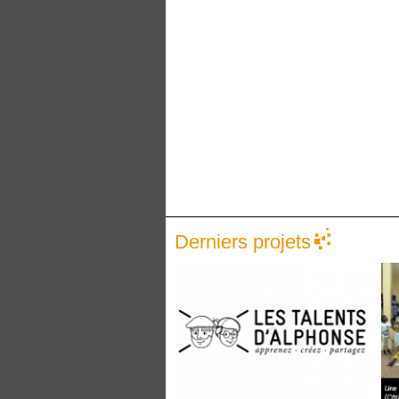
Derniers projets