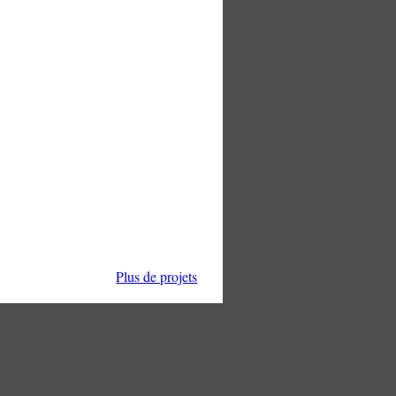
Plus de projets