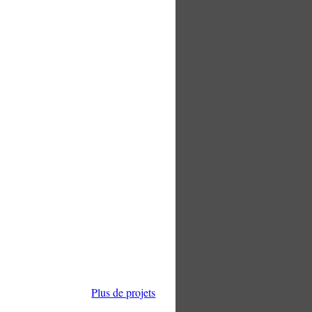
Plus de projets