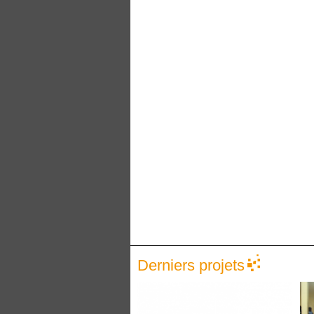
Derniers projets