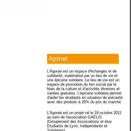
Agoraé
L'Agoraé est un espace d'échanges et de
solidarité, matérialisé par un lieu de vie et
une épicerie solidaire. Le lieu de vie est un
espace de promotion du lien social par le
biais de la culture et d’activités diverses et
variées gratuites. L'épicerie solidaire permet
d'aider les étudiants en situation de précarité
avec des produits à 20% du prix du marché.
L'Agoraé est un projet né le 19 octobre 2011
au sein de l'association GAELIS
(Groupement des Associations et élus
Etudiants de Lyon, Indépendants et
Solidaires).