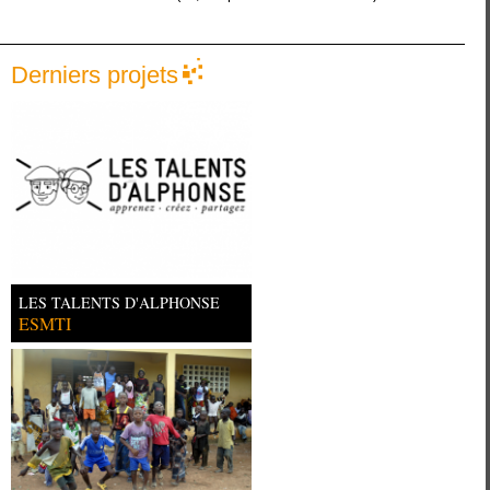
Derniers projets
LES TALENTS D'ALPHONSE
ESMTI