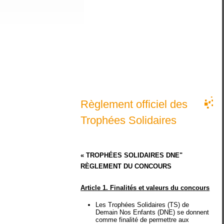
Règlement officiel des
Trophées Solidaires
« TROPHÉES SOLIDAIRES DNE"
RÈGLEMENT DU CONCOURS
Article 1. Finalités et valeurs du concours
Les Trophées Solidaires (TS) de
Demain Nos Enfants (DNE) se donnent
comme finalité de permettre aux