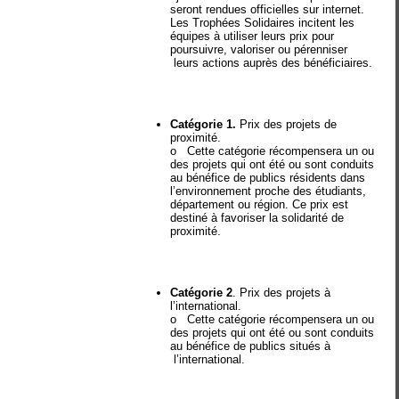
seront rendues officielles sur internet.
Les Trophées Solidaires incitent les
équipes à utiliser leurs prix pour
poursuivre, valoriser ou pérenniser
leurs actions auprès des bénéficiaires.
Catégorie 1.
Prix des projets de
proximité.
o Cette catégorie récompensera un ou
des projets qui ont été ou sont conduits
au bénéfice de publics résidents dans
l’environnement proche des étudiants,
département ou région. Ce prix est
destiné à favoriser la solidarité de
proximité.
Catégorie 2
. Prix des projets à
l’international.
o Cette catégorie récompensera un ou
des projets qui ont été ou sont conduits
au bénéfice de publics situés à
l’international.