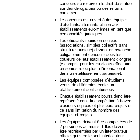
concours se réservera le droit de statuer
sur des dérogations ou des refus à
participer.
Le concours est ouvert à des équipes
d’étudiants/alternants et non aux
établissements eux-mêmes en tant que
personnalités juridiques.
Les étudiants réunis en équipes
(associations, simples collectifs sans
structure juridique) devront en revanche
obligatoirement concourir sous les
couleurs de leur établissement d’origine
(y compris pour les étudiants effectuant
un semestre ou plus à l’international
dans un établissement partenaire).
Les équipes composées d’étudiants
venus de différentes écoles ou
établissement sont autorisées.
Chaque établissement pourra donc être
représenté dans la compétition à travers
plusieurs équipes et plusieurs projets et
ce sans limitation du nombre des
équipes et projets.
Les équipes doivent être composées de
2 personnes au moins. Elles doivent
être représentées par un interlocuteur
officiel qui sera le seul interlocuteur