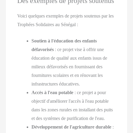
Des exemples de projets soutenus
Voici quelques exemples de projets soutenus par les
Trophées Solidaires au Sénégal :
Soutien à l'éducation des enfants
défavorisés
: ce projet vise à offrir une
éducation de qualité aux enfants issus de
milieux défavorisés en fournissant des
fournitures scolaires et en rénovant les
infrastructures éducatives.
Accès à l'eau potable
: ce projet a pour
objectif d'améliorer l'accès à l'eau potable
dans les zones rurales en installant des puits
et des systèmes de purification de l'eau.
Développement de l'agriculture durable
: