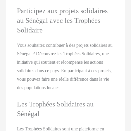
Participez aux projets solidaires
au Sénégal avec les Trophées
Solidaire
Vous souhaitez contribuer à des projets solidaires au
Sénégal ? Découvrez les Trophées Solidaires, une
initiative qui soutient et récompense les actions
solidaires dans ce pays. En participant à ces projets,
vous pouvez faire une réelle différence dans la vie
des populations locales.
Les Trophées Solidaires au
Sénégal
Les Trophées Solidaires sont une plateforme en