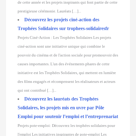
de cette année et les projets inspirants qui font partie de cette
prestigieuse cérémonie. Lauréats […]...
Découvrez les projets ciné-action des
Trophées Solidaires sur trophees-solidairesfr
Projets Ciné-Action : Les Trophées Solidaires Les projets
ciné-action sont une initiative unique qui combine le
pouvoir du cinéma et de l'action sociale pour promouvoir des
causes importantes. L'un des événements phares de cette
initiative est les Trophées Solidaires, qui mettent en lumière
des films engagés et récompensent les réalisateurs et acteurs
qui ont contribué […]...
Découvrez les lauréats des Trophées
Solidaires, les projets mis en uvre par Pôle
Emploi pour soutenir l’emploi et l’entreprenariat
Projets pote-emploi: Découvrez les trophées solidaires pour
l'emploi Les initiatives inspirantes de pote-emploi Les