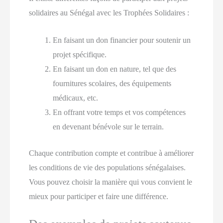
solidaires au Sénégal avec les Trophées Solidaires :
En faisant un don financier pour soutenir un
projet spécifique.
En faisant un don en nature, tel que des
fournitures scolaires, des équipements
médicaux, etc.
En offrant votre temps et vos compétences
en devenant bénévole sur le terrain.
Chaque contribution compte et contribue à améliorer
les conditions de vie des populations sénégalaises.
Vous pouvez choisir la manière qui vous convient le
mieux pour participer et faire une différence.