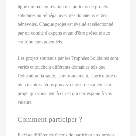
ligne qui met en relation des porteurs de projets
solidaires au Sénégal avec des donateurs et des
bénévoles. Chaque projet est évalué et sélectionné
par un comité d'experts avant d'être présenté aux
contributeurs potentiels.
Les projets soutenus par les Trophées Solidaires sont
variés et touchent différents domaines tels que
l'éducation, la santé, l'environnement, l'agriculture et
bien d'autres. Vous pouvez choisir de soutenir un
projet qui vous tient à cur et qui correspond à vos
valeurs.
Comment participer ?
Il existe différentes façons de participer aux projets