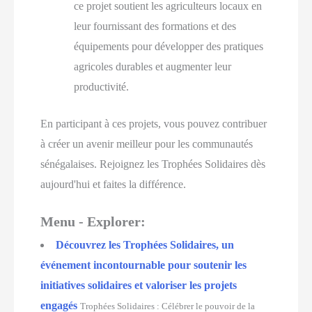
ce projet soutient les agriculteurs locaux en
leur fournissant des formations et des
équipements pour développer des pratiques
agricoles durables et augmenter leur
productivité.
En participant à ces projets, vous pouvez contribuer
à créer un avenir meilleur pour les communautés
sénégalaises. Rejoignez les Trophées Solidaires dès
aujourd'hui et faites la différence.
Menu - Explorer:
Découvrez les Trophées Solidaires, un
événement incontournable pour soutenir les
initiatives solidaires et valoriser les projets
engagés
Trophées Solidaires : Célébrer le pouvoir de la