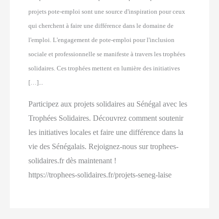
projets pote-emploi sont une source d'inspiration pour ceux
qui cherchent à faire une différence dans le domaine de
l'emploi. L'engagement de pote-emploi pour l'inclusion
sociale et professionnelle se manifeste à travers les trophées
solidaires. Ces trophées mettent en lumière des initiatives
[…]...
Participez aux projets solidaires au Sénégal avec les
Trophées Solidaires. Découvrez comment soutenir
les initiatives locales et faire une différence dans la
vie des Sénégalais. Rejoignez-nous sur trophees-
solidaires.fr dès maintenant !
https://trophees-solidaires.fr/projets-seneg-laise