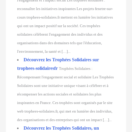
l'engagement et l'impact social Les trophées solidaires :
reconnaître les initiatives inspirantes Les projets fenetre-sur-
cours trophees-solidaires.fr mettent en lumière les initiatives
qui ont un impact positif sur la société. Ces trophées
solidaires célèbrent l'engagement des individus et des
organisations dans des domaines tels que l'éducation,
l'environnement, la santé et […]...
Découvrez les Trophées Solidaires sur
trophees-solidairesfr
Trophées Solidaires :
Récompensant l'engagement social et solidaire Les Trophées
Solidaires sont une initiative unique visant à célébrer et à
récompenser les actions sociales et solidaires les plus
inspirantes en France. Ces trophées sont organisés par le site
web trophees-solidaires.fr, qui met en lumière des individus,
des organisations et des entreprises qui ont un impact […]...
Découvrez les Trophées Solidaires, un