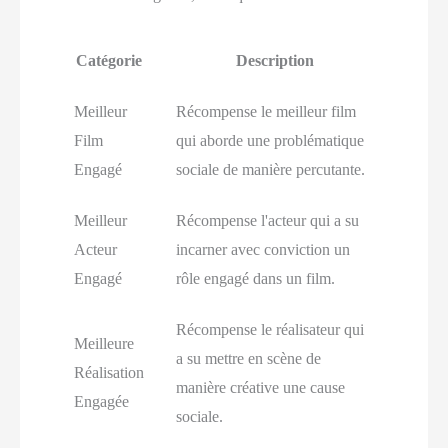
Catégorie
Description
Meilleur
Récompense le meilleur film
Film
qui aborde une problématique
Engagé
sociale de manière percutante.
Meilleur
Récompense l'acteur qui a su
Acteur
incarner avec conviction un
Engagé
rôle engagé dans un film.
Récompense le réalisateur qui
Meilleure
a su mettre en scène de
Réalisation
manière créative une cause
Engagée
sociale.