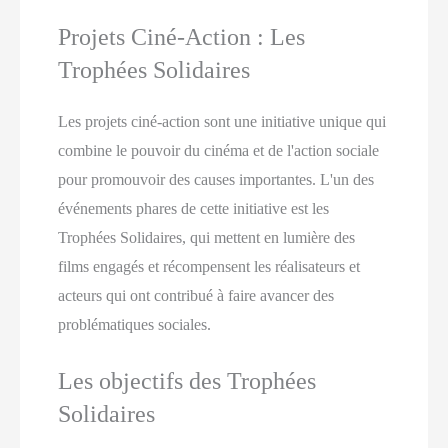
Projets Ciné-Action : Les
Trophées Solidaires
Les projets ciné-action sont une initiative unique qui
combine le pouvoir du cinéma et de l'action sociale
pour promouvoir des causes importantes. L'un des
événements phares de cette initiative est les
Trophées Solidaires, qui mettent en lumière des
films engagés et récompensent les réalisateurs et
acteurs qui ont contribué à faire avancer des
problématiques sociales.
Les objectifs des Trophées
Solidaires