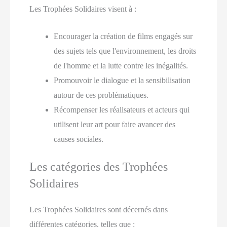
Les Trophées Solidaires visent à :
Encourager la création de films engagés sur
des sujets tels que l'environnement, les droits
de l'homme et la lutte contre les inégalités.
Promouvoir le dialogue et la sensibilisation
autour de ces problématiques.
Récompenser les réalisateurs et acteurs qui
utilisent leur art pour faire avancer des
causes sociales.
Les catégories des Trophées
Solidaires
Les Trophées Solidaires sont décernés dans
différentes catégories, telles que :