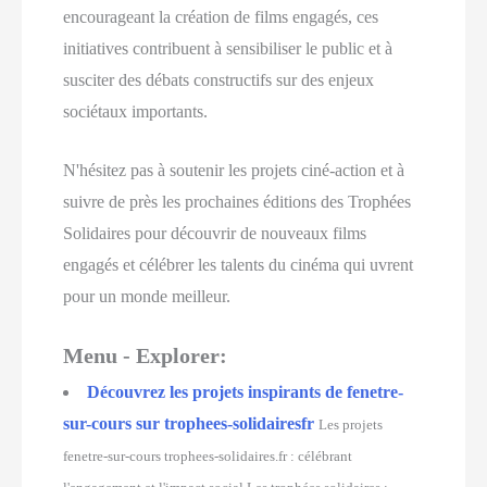
encourageant la création de films engagés, ces
initiatives contribuent à sensibiliser le public et à
susciter des débats constructifs sur des enjeux
sociétaux importants.
N'hésitez pas à soutenir les projets ciné-action et à
suivre de près les prochaines éditions des Trophées
Solidaires pour découvrir de nouveaux films
engagés et célébrer les talents du cinéma qui uvrent
pour un monde meilleur.
Menu - Explorer:
Découvrez les projets inspirants de fenetre-
sur-cours sur trophees-solidairesfr
Les projets
fenetre-sur-cours trophees-solidaires.fr : célébrant