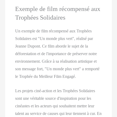
Exemple de film récompensé aux
Trophées Solidaires
Un exemple de film récompensé aux Trophées
Solidaires est "Un monde plus vert", réalisé par
Jeanne Dupont. Ce film aborde le sujet de la
déforestation et de l'importance de préserver notre
environnement. Grâce à sa réalisation artistique et
son message fort, "Un monde plus vert" a remporté
le Trophée du Meilleur Film Engagé.
Les projets ciné-action et les Trophées Solidaires
sont une véritable source d'inspiration pour les
cinéastes et les acteurs qui souhaitent mettre leur
talent au service de causes qui leur tiennent à cur. En