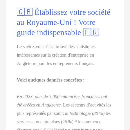
🇬🇧 Établissez votre société
au Royaume-Uni ! Votre
guide indispensable 🇫🇷
Le saviez-vous ? J'ai trouvé des statistiques
intéressantes sur la création d'entreprise en
Angleterre pour les entrepreneurs français.
Voici quelques données concrètes :
En 2023, plus de 5 000 entreprises françaises ont
été créées en Angleterre.
Les secteurs d’activités les
plus représentés par sont :
la technologie (30 %)
les
services aux entreprises (25 %) * le commerce