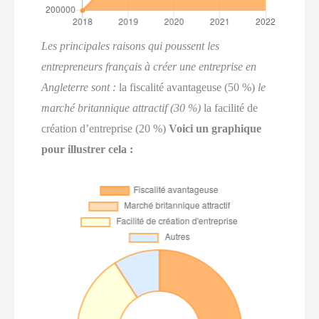
Les principales raisons qui poussent les
entrepreneurs français à créer une entreprise en
Angleterre sont :
la fiscalité avantageuse (50 %)
le
marché britannique attractif (30 %)
la facilité de
création d’entreprise (20 %)
Voici un graphique
pour illustrer cela :