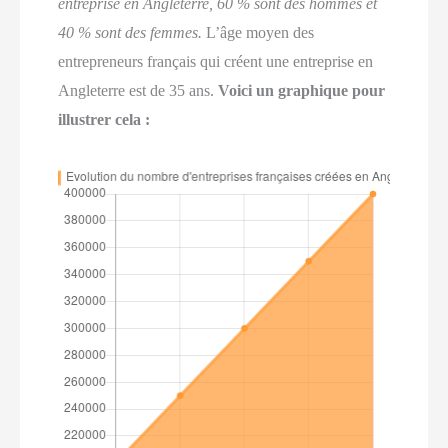
entreprise en Angleterre, 60 % sont des hommes et
40 % sont des femmes.
L’âge moyen des
entrepreneurs français qui créent une entreprise en
Angleterre est de 35 ans.
Voici un graphique pour
illustrer cela :