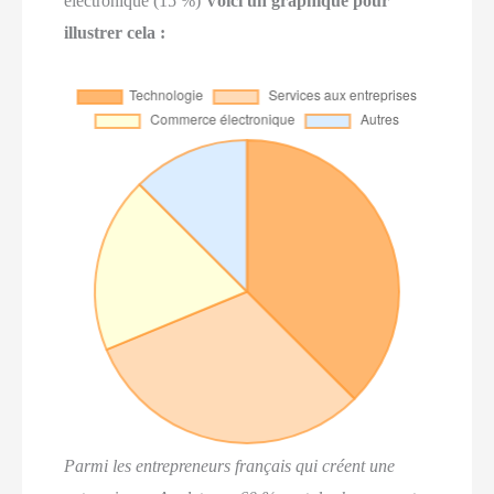
électronique (15 %)
Voici un graphique pour
illustrer cela :
Parmi les entrepreneurs français qui créent une