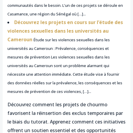
communautés dans le besoin. L'un de ces projets se déroule en
Casamance, une région du Sénégal où […]...
Découvrez les projets en cours sur l’étude des
violences sexuelles dans les universités au
Cameroun
Étude sur les violences sexuelles dans les
universités au Cameroun : Prévalence, conséquences et
mesures de prévention Les violences sexuelles dans les
universités au Cameroun sont un problème alarmant qui
nécessite une attention immédiate. Cette étude vise à fournir
des données réelles sur la prévalence, les conséquences et les
mesures de prévention de ces violences, […]...
Découvrez comment les projets de chourmo
favorisent la réinsertion des exclus temporaires par
le biais du tutorat. Apprenez comment ces initiatives
offrent un soutien essentiel et des opportunités