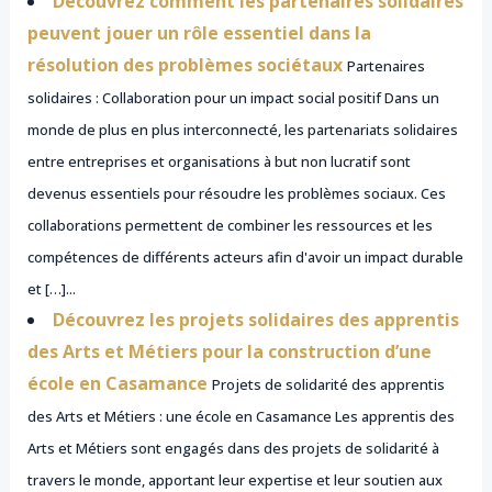
Découvrez comment les partenaires solidaires
peuvent jouer un rôle essentiel dans la
résolution des problèmes sociétaux
Partenaires
solidaires : Collaboration pour un impact social positif Dans un
monde de plus en plus interconnecté, les partenariats solidaires
entre entreprises et organisations à but non lucratif sont
devenus essentiels pour résoudre les problèmes sociaux. Ces
collaborations permettent de combiner les ressources et les
compétences de différents acteurs afin d'avoir un impact durable
et […]...
Découvrez les projets solidaires des apprentis
des Arts et Métiers pour la construction d’une
école en Casamance
Projets de solidarité des apprentis
des Arts et Métiers : une école en Casamance Les apprentis des
Arts et Métiers sont engagés dans des projets de solidarité à
travers le monde, apportant leur expertise et leur soutien aux