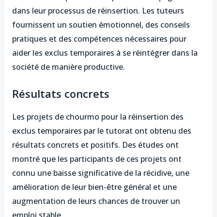
dans leur processus de réinsertion. Les tuteurs
fournissent un soutien émotionnel, des conseils
pratiques et des compétences nécessaires pour
aider les exclus temporaires à se réintégrer dans la
société de manière productive.
Résultats concrets
Les projets de chourmo pour la réinsertion des
exclus temporaires par le tutorat ont obtenu des
résultats concrets et positifs. Des études ont
montré que les participants de ces projets ont
connu une baisse significative de la récidive, une
amélioration de leur bien-être général et une
augmentation de leurs chances de trouver un
emploi stable.