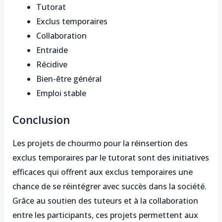
Tutorat
Exclus temporaires
Collaboration
Entraide
Récidive
Bien-être général
Emploi stable
Conclusion
Les projets de chourmo pour la réinsertion des
exclus temporaires par le tutorat sont des initiatives
efficaces qui offrent aux exclus temporaires une
chance de se réintégrer avec succès dans la société.
Grâce au soutien des tuteurs et à la collaboration
entre les participants, ces projets permettent aux