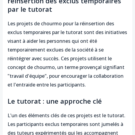
réinsertion des exclus temporaires
par le tutorat
Les projets de chourmo pour la réinsertion des
exclus temporaires par le tutorat sont des initiatives
visant à aider les personnes qui ont été
temporairement exclues de la société à se
réintégrer avec succès. Ces projets utilisent le
concept de chourmo, un terme provençal signifiant
"travail d'équipe", pour encourager la collaboration
et l'entraide entre les participants.
Le tutorat : une approche clé
L'un des éléments clés de ces projets est le tutorat.
Les participants exclus temporaires sont jumelés à
des tuteurs expérimentés qui les accompagnent