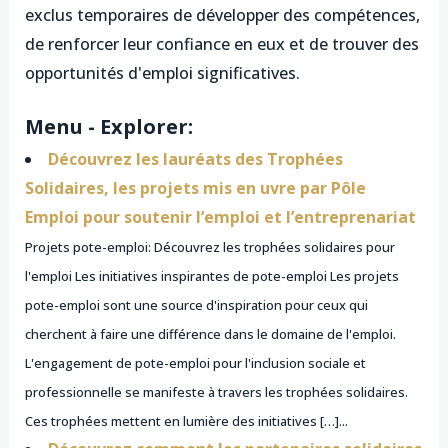
exclus temporaires de développer des compétences,
de renforcer leur confiance en eux et de trouver des
opportunités d'emploi significatives.
Menu - Explorer:
Découvrez les lauréats des Trophées
Solidaires, les projets mis en uvre par Pôle
Emploi pour soutenir l’emploi et l’entreprenariat
Projets pote-emploi: Découvrez les trophées solidaires pour
l'emploi Les initiatives inspirantes de pote-emploi Les projets
pote-emploi sont une source d'inspiration pour ceux qui
cherchent à faire une différence dans le domaine de l'emploi.
L'engagement de pote-emploi pour l'inclusion sociale et
professionnelle se manifeste à travers les trophées solidaires.
Ces trophées mettent en lumière des initiatives […]...