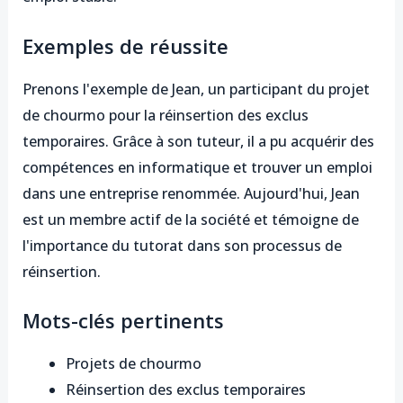
Exemples de réussite
Prenons l'exemple de Jean, un participant du projet
de chourmo pour la réinsertion des exclus
temporaires. Grâce à son tuteur, il a pu acquérir des
compétences en informatique et trouver un emploi
dans une entreprise renommée. Aujourd'hui, Jean
est un membre actif de la société et témoigne de
l'importance du tutorat dans son processus de
réinsertion.
Mots-clés pertinents
Projets de chourmo
Réinsertion des exclus temporaires