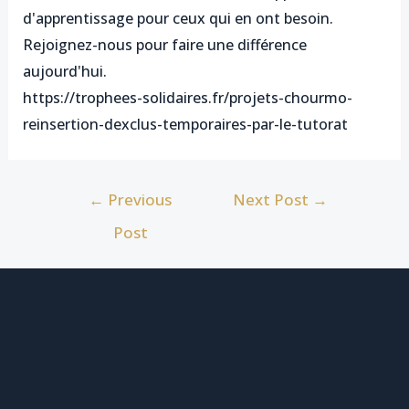
d'apprentissage pour ceux qui en ont besoin.
Rejoignez-nous pour faire une différence
aujourd'hui.
https://trophees-solidaires.fr/projets-chourmo-
reinsertion-dexclus-temporaires-par-le-tutorat
←
Previous
Next Post
→
Post