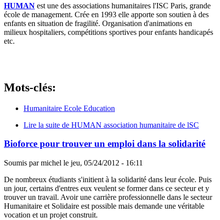
HUMAN
est une des associations humanitaires l'ISC Paris, grande
école de management. Crée en 1993 elle apporte son soutien à des
enfants en situation de fragilité. Organisation d'animations en
milieux hospitaliers, compétitions sportives pour enfants handicapés
etc.
Mots-clés:
Humanitaire Ecole Education
Lire la suite
de HUMAN association humanitaire de lSC
Bioforce pour trouver un emploi dans la solidarité
Soumis par
michel
le
jeu, 05/24/2012 - 16:11
De nombreux étudiants s'initient à la solidarité dans leur école. Puis
un jour, certains d'entres eux veulent se former dans ce secteur et y
trouver un travail. Avoir une carrière professionnelle dans le secteur
Humanitaire et Solidaire est possible mais demande une véritable
vocation et un projet construit.