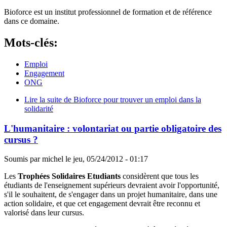
Bioforce est un institut professionnel de formation et de référence
dans ce domaine.
Mots-clés:
Emploi
Engagement
ONG
Lire la suite
de Bioforce pour trouver un emploi dans la
solidarité
L'humanitaire : volontariat ou partie obligatoire des
cursus ?
Soumis par
michel
le
jeu, 05/24/2012 - 01:17
Les
Trophées Solidaires Etudiants
considèrent que tous les
étudiants de l'enseignement supérieurs devraient avoir l'opportunité,
s'il le souhaitent, de s'engager dans un projet humanitaire, dans une
action solidaire, et que cet engagement devrait être reconnu et
valorisé dans leur cursus.