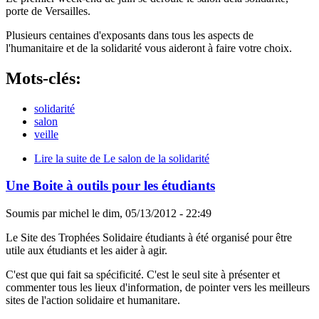
porte de Versailles.
Plusieurs centaines d'exposants dans tous les aspects de
l'humanitaire et de la solidarité vous aideront à faire votre choix.
Mots-clés:
solidarité
salon
veille
Lire la suite
de Le salon de la solidarité
Une Boite à outils pour les étudiants
Soumis par
michel
le
dim, 05/13/2012 - 22:49
Le Site des Trophées Solidaire étudiants à été organisé pour être
utile aux étudiants et les aider à agir.
C'est que qui fait sa spécificité. C'est le seul site à présenter et
commenter tous les lieux d'information, de pointer vers les meilleurs
sites de l'action solidaire et humanitare.