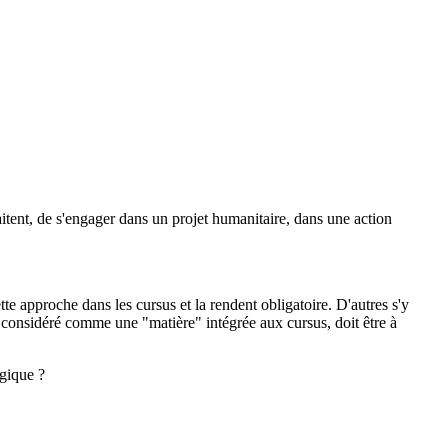
aitent, de s'engager dans un projet humanitaire, dans une action
tte approche dans les cursus et la rendent obligatoire. D'autres s'y
considéré comme une "matière" intégrée aux cursus, doit être à
gique ?