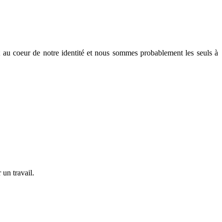
t au coeur de notre identité et nous sommes probablement les seuls à
 un travail.