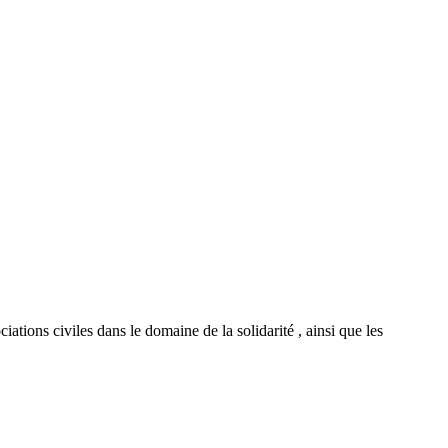
tions civiles dans le domaine de la solidarité , ainsi que les