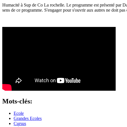
Humacité à Sup de Co La rochelle. Le programme est présenté par Danie
sens de ce programme. S'engager pour s'ouvrir aux autres ne doit pas 
Mots-clés:
Ecole
Grandes Ecoles
Cursus