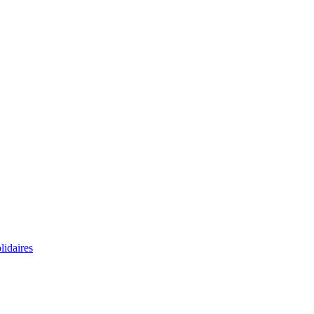
lidaires