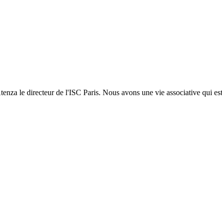
enza le directeur de l'ISC Paris. Nous avons une vie associative qui es