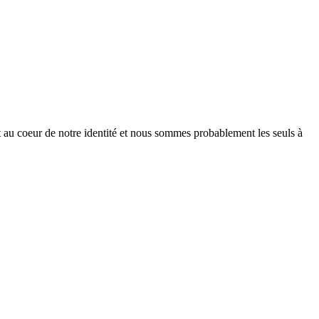
t au coeur de notre identité et nous sommes probablement les seuls à