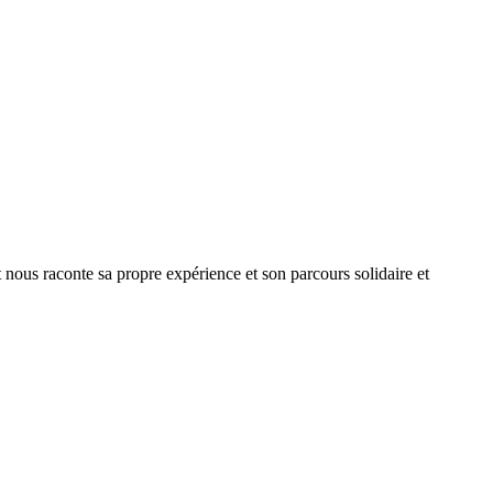
t nous raconte sa propre expérience et son parcours solidaire et