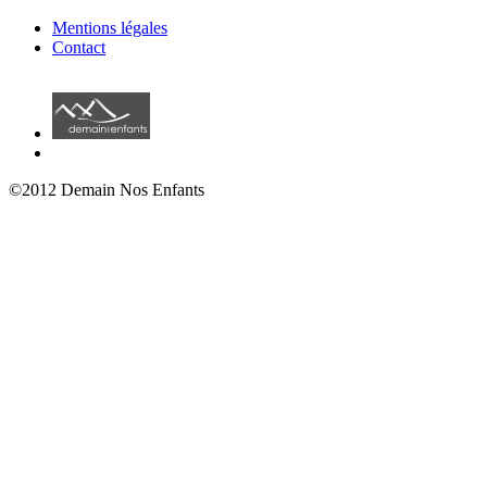
Mentions légales
Contact
©2012 Demain Nos Enfants