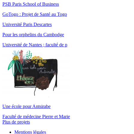
PSB Paris School of Business
GoTogo : Projet de Santé au Togo
Université Paris Descartes
Pour les orphelins du Cambodge
Université de Nantes ; faculté de p
Une école pour Antsirabe
Faculté de médecine Pierre et Marie
Plus de projets
Mentions légales