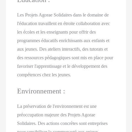
Les Projets Agorae Solidaires dans le domaine de
l'éducation travaillent en étroite collaboration avec
les écoles et les enseignants pour offrir des
programmes éducatifs enrichissants aux enfants et
aux jeunes. Des ateliers interactifs, des tutorats et
des ressources pédagogiques sont mis en place pour
favoriser l'apprentissage et le développement des
compétences chez les jeunes.
Environnement :
La préservation de l'environnement est une
préoccupation majeure des Projets Agorae
Solidaires. Des actions concrètes sont entreprises
pour sensibiliser la communauté aux enjeux