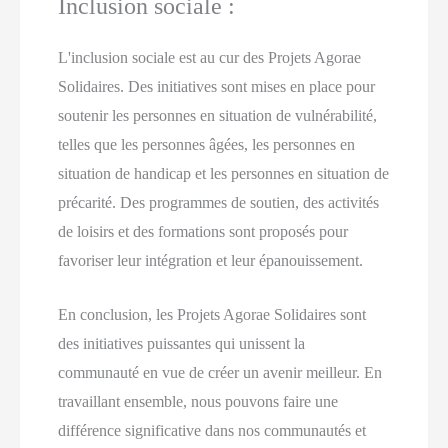
Inclusion sociale :
L'inclusion sociale est au cur des Projets Agorae
Solidaires. Des initiatives sont mises en place pour
soutenir les personnes en situation de vulnérabilité,
telles que les personnes âgées, les personnes en
situation de handicap et les personnes en situation de
précarité. Des programmes de soutien, des activités
de loisirs et des formations sont proposés pour
favoriser leur intégration et leur épanouissement.
En conclusion, les Projets Agorae Solidaires sont
des initiatives puissantes qui unissent la
communauté en vue de créer un avenir meilleur. En
travaillant ensemble, nous pouvons faire une
différence significative dans nos communautés et