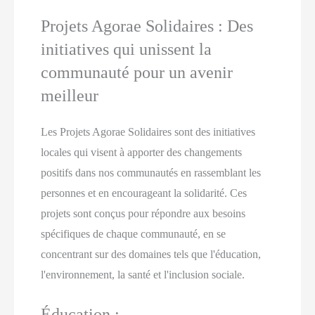
Projets Agorae Solidaires : Des
initiatives qui unissent la
communauté pour un avenir
meilleur
Les Projets Agorae Solidaires sont des initiatives
locales qui visent à apporter des changements
positifs dans nos communautés en rassemblant les
personnes et en encourageant la solidarité. Ces
projets sont conçus pour répondre aux besoins
spécifiques de chaque communauté, en se
concentrant sur des domaines tels que l'éducation,
l'environnement, la santé et l'inclusion sociale.
Éducation :