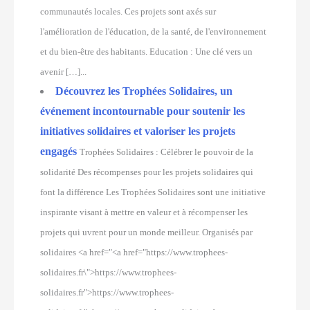
communautés locales. Ces projets sont axés sur
l'amélioration de l'éducation, de la santé, de l'environnement
et du bien-être des habitants. Education : Une clé vers un
avenir […]...
Découvrez les Trophées Solidaires, un
événement incontournable pour soutenir les
initiatives solidaires et valoriser les projets
engagés
Trophées Solidaires : Célébrer le pouvoir de la
solidarité Des récompenses pour les projets solidaires qui
font la différence Les Trophées Solidaires sont une initiative
inspirante visant à mettre en valeur et à récompenser les
projets qui uvrent pour un monde meilleur. Organisés par
solidaires <a href="<a href="https://www.trophees-
solidaires.fr\">https://www.trophees-
solidaires.fr">https://www.trophees-