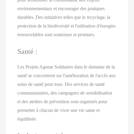
environnementaux et encourager des pratiques
durables. Des initiatives telles que le recyclage, la
protection de la biodiversité et l'utilisation d'énergies
renouvelables sont soutenues et promues.
Santé :
Les Projets Agorae Solidaires dans le domaine de la
santé se concentrent sur l'amélioration de l'accès aux
soins de santé pour tous. Des services de santé
communautaires, des campagnes de sensibilisation
et des ateliers de prévention sont organisés pour
permettre à chacun de vivre une vie saine et
équilibrée.