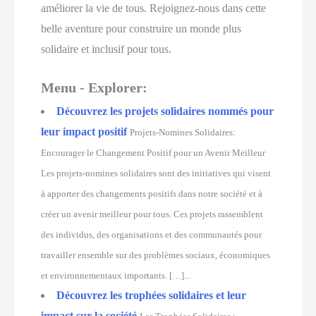
améliorer la vie de tous. Rejoignez-nous dans cette
belle aventure pour construire un monde plus
solidaire et inclusif pour tous.
Menu - Explorer:
Découvrez les projets solidaires nommés pour
leur impact positif
Projets-Nomines Solidaires:
Encourager le Changement Positif pour un Avenir Meilleur
Les projets-nomines solidaires sont des initiatives qui visent
à apporter des changements positifs dans notre société et à
créer un avenir meilleur pour tous. Ces projets rassemblent
des individus, des organisations et des communautés pour
travailler ensemble sur des problèmes sociaux, économiques
et environnementaux importants. […]...
Découvrez les trophées solidaires et leur
impact sur la société