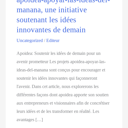
manana, une initiative
soutenant les idées
innovantes de demain
Uncategorized
/
Editeur
Apoidea: Soutenir les idées de demain pour un
avenir prometteur Les projets apoidea-apoyar-las-
ideas-del-manana sont conçus pour encourager et
soutenir les idées innovantes qui façonneront
l'avenir. Dans cet article, nous explorerons les
différentes façons dont apoidea apporte son soutien
aux entrepreneurs et visionnaires afin de concrétiser
leurs idées et de les transformer en réalité. Les
avantages […]