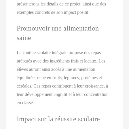
présenterons les détails de ce projet, ainsi que des
exemples concrets de son impact positif.
Promouvoir une alimentation
saine
La cantine scolaire intégrale propose des repas
préparés avec des ingrédients frais et locaux. Les
élèves auront ainsi accès à une alimentation
équilibrée, riche en fruits, légumes, protéines et
céréales. Ces repas contribuent à leur croissance, à
leur développement cognitif et à leur concentration
en classe.
Impact sur la réussite scolaire