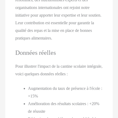
organisations internationales ont rejoint notre
initiative pour apporter leur expertise et leur soutien.
Leur contribution est essentielle pour garantir la
qualité des repas et la mise en place de bonnes
pratiques alimentaires.
Données réelles
Pour illustrer l'impact de la cantine scolaire intégrale,
voici quelques données réelles :
Augmentation du taux de présence à l'école :
+15%
Amélioration des résultats scolaires : +20%
de réussite