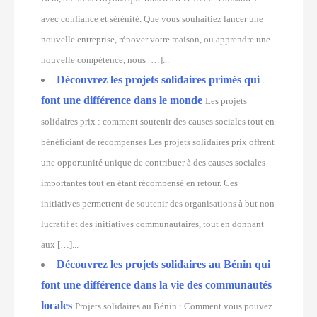
avec confiance et sérénité. Que vous souhaitiez lancer une
nouvelle entreprise, rénover votre maison, ou apprendre une
nouvelle compétence, nous […]...
Découvrez les projets solidaires primés qui
font une différence dans le monde
Les projets
solidaires prix : comment soutenir des causes sociales tout en
bénéficiant de récompenses Les projets solidaires prix offrent
une opportunité unique de contribuer à des causes sociales
importantes tout en étant récompensé en retour. Ces
initiatives permettent de soutenir des organisations à but non
lucratif et des initiatives communautaires, tout en donnant
aux […]...
Découvrez les projets solidaires au Bénin qui
font une différence dans la vie des communautés
locales
Projets solidaires au Bénin : Comment vous pouvez