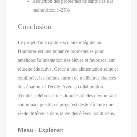
Réduction des problèmes de santé liés à la
malnutrition : -25%
Conclusion
Le projet d'une cantine scolaire intégrale au
Honduras est une initiative prometteuse pour
améliorer l'alimentation des élèves et favoriser leur
réussite éducative. Grâce à une alimentation saine et
équilibrée, les enfants auront de meilleures chances
de s'épanouir à l'école. Avec la collaboration
d'entités célèbres et des données réelles démontrant
son impact positif, ce projet est destiné à faire une
réelle différence dans la vie des élèves honduriens.
Menu - Explorer: