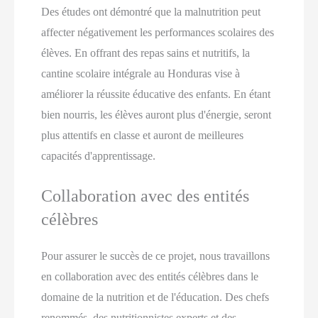
Des études ont démontré que la malnutrition peut
affecter négativement les performances scolaires des
élèves. En offrant des repas sains et nutritifs, la
cantine scolaire intégrale au Honduras vise à
améliorer la réussite éducative des enfants. En étant
bien nourris, les élèves auront plus d'énergie, seront
plus attentifs en classe et auront de meilleures
capacités d'apprentissage.
Collaboration avec des entités
célèbres
Pour assurer le succès de ce projet, nous travaillons
en collaboration avec des entités célèbres dans le
domaine de la nutrition et de l'éducation. Des chefs
renommés, des nutritionnistes experts et des