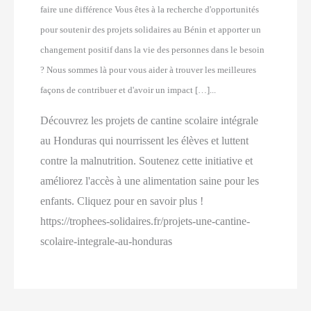
faire une différence Vous êtes à la recherche d'opportunités
pour soutenir des projets solidaires au Bénin et apporter un
changement positif dans la vie des personnes dans le besoin
? Nous sommes là pour vous aider à trouver les meilleures
façons de contribuer et d'avoir un impact […]...
Découvrez les projets de cantine scolaire intégrale
au Honduras qui nourrissent les élèves et luttent
contre la malnutrition. Soutenez cette initiative et
améliorez l'accès à une alimentation saine pour les
enfants. Cliquez pour en savoir plus !
https://trophees-solidaires.fr/projets-une-cantine-
scolaire-integrale-au-honduras