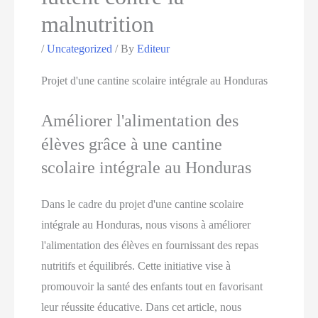
malnutrition
/
Uncategorized
/ By
Editeur
Projet d'une cantine scolaire intégrale au Honduras
Améliorer l'alimentation des
élèves grâce à une cantine
scolaire intégrale au Honduras
Dans le cadre du projet d'une cantine scolaire
intégrale au Honduras, nous visons à améliorer
l'alimentation des élèves en fournissant des repas
nutritifs et équilibrés. Cette initiative vise à
promouvoir la santé des enfants tout en favorisant
leur réussite éducative. Dans cet article, nous