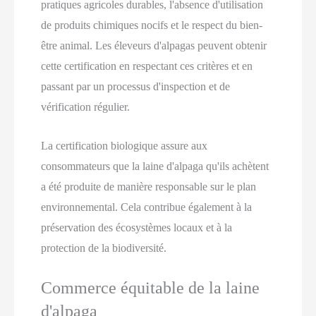
pratiques agricoles durables, l'absence d'utilisation
de produits chimiques nocifs et le respect du bien-
être animal. Les éleveurs d'alpagas peuvent obtenir
cette certification en respectant ces critères et en
passant par un processus d'inspection et de
vérification régulier.
La certification biologique assure aux
consommateurs que la laine d'alpaga qu'ils achètent
a été produite de manière responsable sur le plan
environnemental. Cela contribue également à la
préservation des écosystèmes locaux et à la
protection de la biodiversité.
Commerce équitable de la laine
d'alpaga