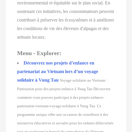
environnemental et équitable sur le plan social. En
soutenant ces initiatives, les consommateurs peuvent
contribuer à préserver les écosystèmes et à améliorer
les conditions de vie des éleveurs d'alpagas et des
artisans locaux.
Menu - Explorer:
Découvrez nos projets d’enfance en
partenariat au Vietnam lors d’un voyage
solidaire à Vung Tau
Voyage solidaire au Vietnam :
Partenariat pour des projets enfance à Vung Tau Découvrez
comment vous pouvez participer à des projets enfance-
partenariat-vietnam-voyage-solidaire à Vung Tau. Ce
programme unique offre une occasion de contribuer à des
initiatives éducatives et sociales pour les enfants défavorisés
tout en explorant la beauté de cette région du Vietnam.