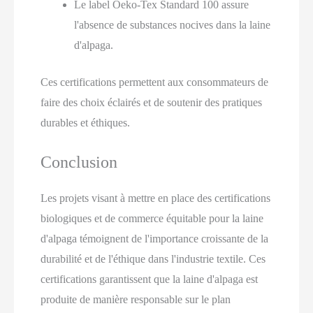
Le label Oeko-Tex Standard 100 assure
l'absence de substances nocives dans la laine
d'alpaga.
Ces certifications permettent aux consommateurs de
faire des choix éclairés et de soutenir des pratiques
durables et éthiques.
Conclusion
Les projets visant à mettre en place des certifications
biologiques et de commerce équitable pour la laine
d'alpaga témoignent de l'importance croissante de la
durabilité et de l'éthique dans l'industrie textile. Ces
certifications garantissent que la laine d'alpaga est
produite de manière responsable sur le plan