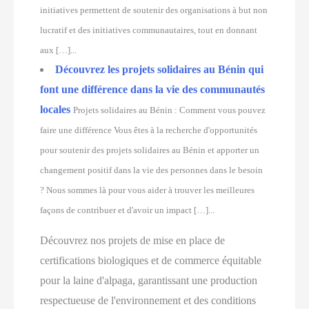
initiatives permettent de soutenir des organisations à but non
lucratif et des initiatives communautaires, tout en donnant
aux […]...
Découvrez les projets solidaires au Bénin qui
font une différence dans la vie des communautés
locales
Projets solidaires au Bénin : Comment vous pouvez
faire une différence Vous êtes à la recherche d'opportunités
pour soutenir des projets solidaires au Bénin et apporter un
changement positif dans la vie des personnes dans le besoin
? Nous sommes là pour vous aider à trouver les meilleures
façons de contribuer et d'avoir un impact […]...
Découvrez nos projets de mise en place de
certifications biologiques et de commerce équitable
pour la laine d'alpaga, garantissant une production
respectueuse de l'environnement et des conditions