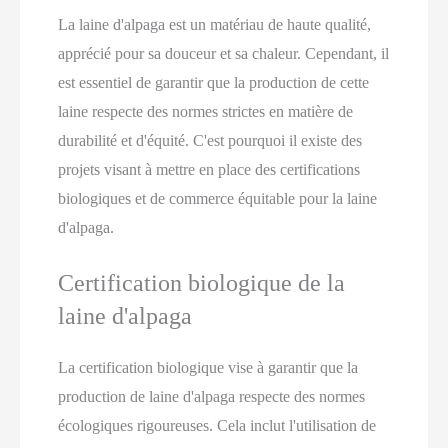
La laine d'alpaga est un matériau de haute qualité,
apprécié pour sa douceur et sa chaleur. Cependant, il
est essentiel de garantir que la production de cette
laine respecte des normes strictes en matière de
durabilité et d'équité. C'est pourquoi il existe des
projets visant à mettre en place des certifications
biologiques et de commerce équitable pour la laine
d'alpaga.
Certification biologique de la
laine d'alpaga
La certification biologique vise à garantir que la
production de laine d'alpaga respecte des normes
écologiques rigoureuses. Cela inclut l'utilisation de