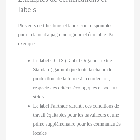
labels
Plusieurs certifications et labels sont disponibles
pour la laine d'alpaga biologique et équitable. Par
exemple :
Le label GOTS (Global Organic Textile
Standard) garantit que toute la chaîne de
production, de la ferme à la confection,
respecte des critères écologiques et sociaux
stricts.
Le label Fairtrade garantit des conditions de
travail équitables pour les travailleurs et une
prime supplémentaire pour les communautés
locales.