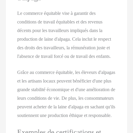
Le commerce équitable vise à garantir des
conditions de travail équitables et des revenus
décents pour les travailleurs impliqués dans la
production de laine d'alpaga. Cela inclut le respect
des droits des travailleurs, la rémunération juste et
l'absence de travail forcé ou de travail des enfants.
Grâce au commerce équitable, les éleveurs d'alpagas
et les artisans locaux peuvent bénéficier d'une plus
grande stabilité économique et d'une amélioration de
leurs conditions de vie. De plus, les consommateurs
peuvent acheter de la laine d'alpaga en sachant qu'ils
soutiennent une production éthique et responsable.
Exemples de certifications et