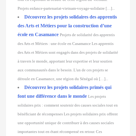
Projets enfance-partenariat-vietnam-voyage-solidaire […]...
Découvrez les projets solidaires des apprentis
des Arts et Métiers pour la construction d’une
école en Casamance
Projets de solidarité des apprentis
des Arts et Métiers : une école en Casamance Les apprentis
des Arts et Métiers sont engagés dans des projets de solidarité
à travers le monde, apportant leur expertise et leur soutien
aux communautés dans le besoin. L'un de ces projets se
déroule en Casamance, une région du Sénégal où […]...
Découvrez les projets solidaires primés qui
font une différence dans le monde
Les projets
solidaires prix : comment soutenir des causes sociales tout en
bénéficiant de récompenses Les projets solidaires prix offrent
une opportunité unique de contribuer à des causes sociales
importantes tout en étant récompensé en retour. Ces