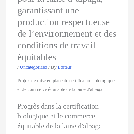
garantissant une
production respectueuse
de l’environnement et des
conditions de travail
équitables
/
Uncategorized
/ By
Editeur
Projets de mise en place de certifications biologiques
et de commerce équitable de la laine d'alpaga
Progrès dans la certification
biologique et le commerce
équitable de la laine d'alpaga