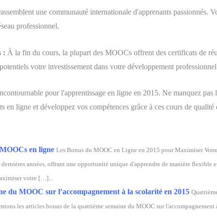
semblent une communauté internationale d'apprenants passionnés. Vo
réseau professionnel.
 :
À la fin du cours, la plupart des MOOCs offrent des certificats de réus
potentiels votre investissement dans votre développement professionnel
contournable pour l'apprentissage en ligne en 2015. Ne manquez pas l'
 en ligne et développez vos compétences grâce à ces cours de qualité
es MOOCs en ligne
Les Bonus du MOOC en Ligne en 2015 pour Maximiser Votr
ernières années, offrant une opportunité unique d'apprendre de manière flexible et 
ximiser votre […]...
aine du MOOC sur l’accompagnement à la scolarité en 2015
Quatrième
entons les articles bonus de la quatrième semaine du MOOC sur l'accompagnement à l