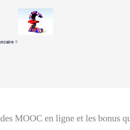
ncaire
des MOOC en ligne et les bonus qu’