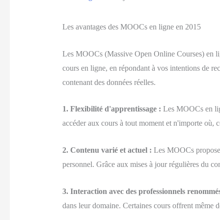
Les avantages des MOOCs en ligne en 2015
Les MOOCs (Massive Open Online Courses) en ligne
cours en ligne, en répondant à vos intentions de r
contenant des données réelles.
1. Flexibilité d'apprentissage :
Les MOOCs en ligne
accéder aux cours à tout moment et n'importe où, ce 
2. Contenu varié et actuel :
Les MOOCs proposent u
personnel. Grâce aux mises à jour régulières du co
3. Interaction avec des professionnels renommés
dans leur domaine. Certaines cours offrent même de