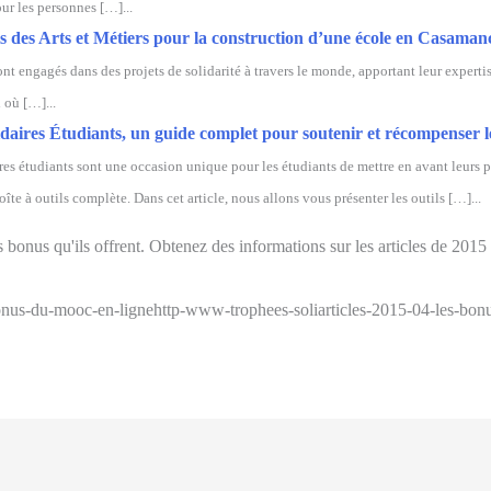
ur les personnes […]...
is des Arts et Métiers pour la construction d’une école en Casaman
nt engagés dans des projets de solidarité à travers le monde, apportant leur expert
 où […]...
daires Étudiants, un guide complet pour soutenir et récompenser les 
ires étudiants sont une occasion unique pour les étudiants de mettre en avant leurs
boîte à outils complète. Dans cet article, nous allons vous présenter les outils […]...
bonus qu'ils offrent. Obtenez des informations sur les articles de 20
es-bonus-du-mooc-en-lignehttp-www-trophees-soliarticles-2015-04-les-bo