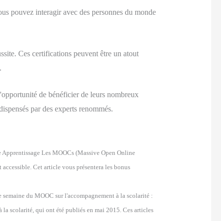
us pouvez interagir avec des personnes du monde
site. Ces certifications peuvent être un atout
.
opportunité de bénéficier de leurs nombreux
 dispensés par des experts renommés.
e Apprentissage Les MOOCs (Massive Open Online
accessible. Cet article vous présentera les bonus
 semaine du MOOC sur l'accompagnement à la scolarité :
a scolarité, qui ont été publiés en mai 2015. Ces articles