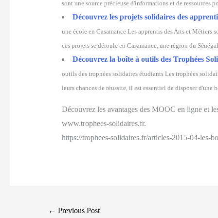
sont une source précieuse d'informations et de ressources po
Découvrez les projets solidaires des apprent
une école en Casamance Les apprentis des Arts et Métiers so
ces projets se déroule en Casamance, une région du Sénégal
Découvrez la boîte à outils des Trophées Soli
outils des trophées solidaires étudiants Les trophées solida
leurs chances de réussite, il est essentiel de disposer d'une 
Découvrez les avantages des MOOC en ligne et les 
www.trophees-solidaires.fr.
https://trophees-solidaires.fr/articles-2015-04-l
Post
←
Previous Post