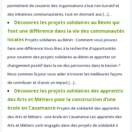
permettent de soutenir des organisations à but non lucratif et
des initiatives communautaires, tout en donnant aux […]...
Découvrez les projets solidaires au Bénin qui
font une différence dans la vie des communautés
locales
Projets solidaires au Bénin : Comment vous pouvez
faire une différence Vous êtes à la recherche d'opportunités
pour soutenir des projets solidaires au Bénin et apporter un
changement positif dans la vie des personnes dans le besoin ?
Nous sommes là pour vous aider à trouver les meilleures façons
de contribuer et d'avoir un impact […]...
Découvrez les projets solidaires des apprentis
des Arts et Métiers pour la construction d’une
école en Casamance
Projets de solidarité des apprentis
des Arts et Métiers : une école en Casamance Les apprentis des
Arts et Métiers sont engagés dans des projets de solidarité à