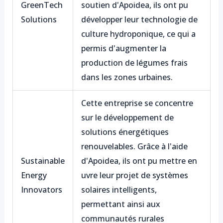
GreenTech
soutien d'Apoidea, ils ont pu
Solutions
développer leur technologie de
culture hydroponique, ce qui a
permis d'augmenter la
production de légumes frais
dans les zones urbaines.
Cette entreprise se concentre
sur le développement de
solutions énergétiques
renouvelables. Grâce à l'aide
Sustainable
d'Apoidea, ils ont pu mettre en
Energy
uvre leur projet de systèmes
Innovators
solaires intelligents,
permettant ainsi aux
communautés rurales