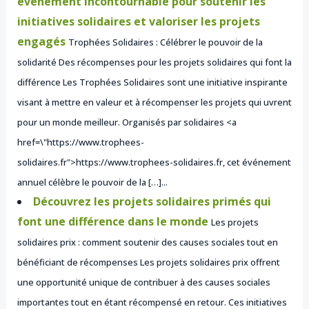
événement incontournable pour soutenir les
initiatives solidaires et valoriser les projets
engagés
Trophées Solidaires : Célébrer le pouvoir de la
solidarité Des récompenses pour les projets solidaires qui font la
différence Les Trophées Solidaires sont une initiative inspirante
visant à mettre en valeur et à récompenser les projets qui uvrent
pour un monde meilleur. Organisés par solidaires <a
href=\"https://www.trophees-
solidaires.fr">https://www.trophees-solidaires.fr, cet événement
annuel célèbre le pouvoir de la […]...
Découvrez les projets solidaires primés qui
font une différence dans le monde
Les projets
solidaires prix : comment soutenir des causes sociales tout en
bénéficiant de récompenses Les projets solidaires prix offrent
une opportunité unique de contribuer à des causes sociales
importantes tout en étant récompensé en retour. Ces initiatives