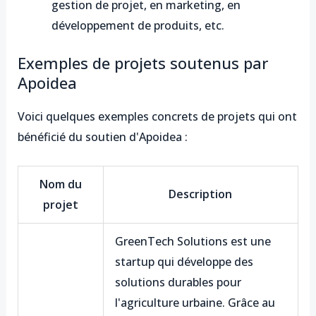
gestion de projet, en marketing, en
développement de produits, etc.
Exemples de projets soutenus par
Apoidea
Voici quelques exemples concrets de projets qui ont
bénéficié du soutien d'Apoidea :
Nom du
Description
projet
GreenTech Solutions est une
startup qui développe des
solutions durables pour
l'agriculture urbaine. Grâce au