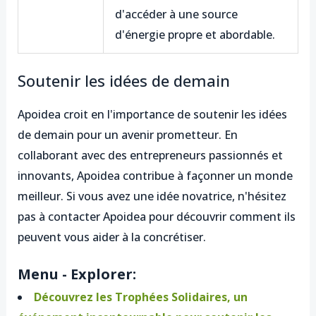
d'accéder à une source
d'énergie propre et abordable.
Soutenir les idées de demain
Apoidea croit en l'importance de soutenir les idées
de demain pour un avenir prometteur. En
collaborant avec des entrepreneurs passionnés et
innovants, Apoidea contribue à façonner un monde
meilleur. Si vous avez une idée novatrice, n'hésitez
pas à contacter Apoidea pour découvrir comment ils
peuvent vous aider à la concrétiser.
Menu - Explorer:
Découvrez les Trophées Solidaires, un