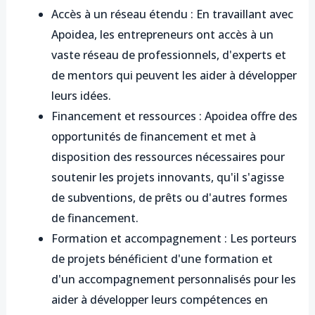
Accès à un réseau étendu : En travaillant avec
Apoidea, les entrepreneurs ont accès à un
vaste réseau de professionnels, d'experts et
de mentors qui peuvent les aider à développer
leurs idées.
Financement et ressources : Apoidea offre des
opportunités de financement et met à
disposition des ressources nécessaires pour
soutenir les projets innovants, qu'il s'agisse
de subventions, de prêts ou d'autres formes
de financement.
Formation et accompagnement : Les porteurs
de projets bénéficient d'une formation et
d'un accompagnement personnalisés pour les
aider à développer leurs compétences en