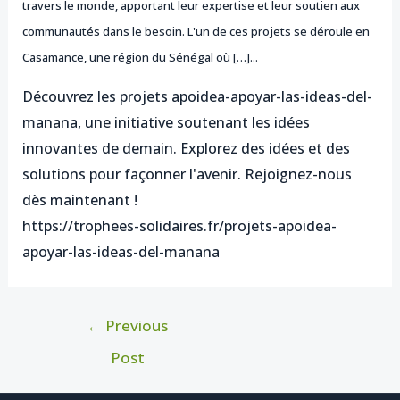
travers le monde, apportant leur expertise et leur soutien aux
communautés dans le besoin. L'un de ces projets se déroule en
Casamance, une région du Sénégal où […]...
Découvrez les projets apoidea-apoyar-las-ideas-del-
manana, une initiative soutenant les idées
innovantes de demain. Explorez des idées et des
solutions pour façonner l'avenir. Rejoignez-nous
dès maintenant !
https://trophees-solidaires.fr/projets-apoidea-
apoyar-las-ideas-del-manana
←
Previous
Post