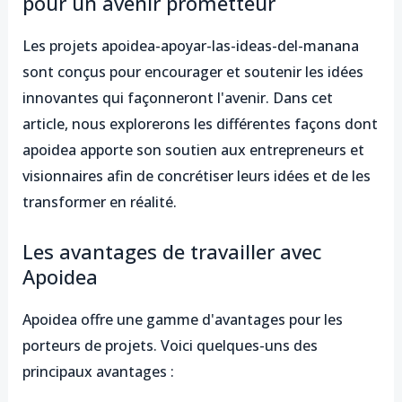
pour un avenir prometteur
Les projets apoidea-apoyar-las-ideas-del-manana
sont conçus pour encourager et soutenir les idées
innovantes qui façonneront l'avenir. Dans cet
article, nous explorerons les différentes façons dont
apoidea apporte son soutien aux entrepreneurs et
visionnaires afin de concrétiser leurs idées et de les
transformer en réalité.
Les avantages de travailler avec
Apoidea
Apoidea offre une gamme d'avantages pour les
porteurs de projets. Voici quelques-uns des
principaux avantages :