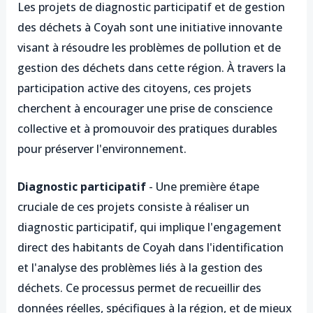
Les projets de diagnostic participatif et de gestion
des déchets à Coyah sont une initiative innovante
visant à résoudre les problèmes de pollution et de
gestion des déchets dans cette région. À travers la
participation active des citoyens, ces projets
cherchent à encourager une prise de conscience
collective et à promouvoir des pratiques durables
pour préserver l'environnement.
Diagnostic participatif
- Une première étape
cruciale de ces projets consiste à réaliser un
diagnostic participatif, qui implique l'engagement
direct des habitants de Coyah dans l'identification
et l'analyse des problèmes liés à la gestion des
déchets. Ce processus permet de recueillir des
données réelles, spécifiques à la région, et de mieux