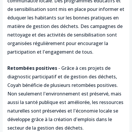
communauté locale. Des programmes éducatifs et
de sensibilisation sont mis en place pour informer et
éduquer les habitants sur les bonnes pratiques en
matière de gestion des déchets. Des campagnes de
nettoyage et des activités de sensibilisation sont
organisées régulièrement pour encourager la
participation et l'engagement de tous.
Retombées positives
- Grâce à ces projets de
diagnostic participatif et de gestion des déchets,
Coyah bénéficie de plusieurs retombées positives.
Non seulement l'environnement est préservé, mais
aussi la santé publique est améliorée, les ressources
naturelles sont préservées et l'économie locale se
développe grâce à la création d'emplois dans le
secteur de la gestion des déchets.