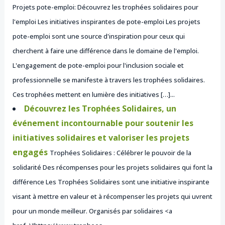
Projets pote-emploi: Découvrez les trophées solidaires pour
l'emploi Les initiatives inspirantes de pote-emploi Les projets
pote-emploi sont une source d'inspiration pour ceux qui
cherchent à faire une différence dans le domaine de l'emploi.
L'engagement de pote-emploi pour l'inclusion sociale et
professionnelle se manifeste à travers les trophées solidaires.
Ces trophées mettent en lumière des initiatives […]...
Découvrez les Trophées Solidaires, un
événement incontournable pour soutenir les
initiatives solidaires et valoriser les projets
engagés
Trophées Solidaires : Célébrer le pouvoir de la
solidarité Des récompenses pour les projets solidaires qui font la
différence Les Trophées Solidaires sont une initiative inspirante
visant à mettre en valeur et à récompenser les projets qui uvrent
pour un monde meilleur. Organisés par solidaires <a