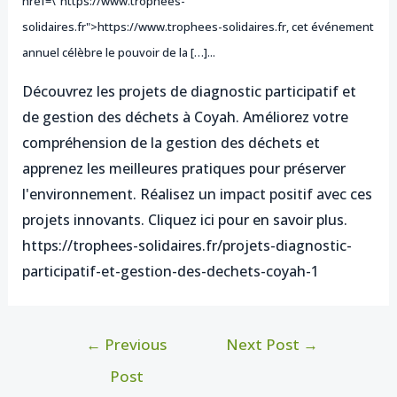
href=\"https://www.trophees-
solidaires.fr">https://www.trophees-solidaires.fr, cet événement
annuel célèbre le pouvoir de la […]...
Découvrez les projets de diagnostic participatif et
de gestion des déchets à Coyah. Améliorez votre
compréhension de la gestion des déchets et
apprenez les meilleures pratiques pour préserver
l'environnement. Réalisez un impact positif avec ces
projets innovants. Cliquez ici pour en savoir plus.
https://trophees-solidaires.fr/projets-diagnostic-
participatif-et-gestion-des-dechets-coyah-1
←
Previous
Next Post
→
Post