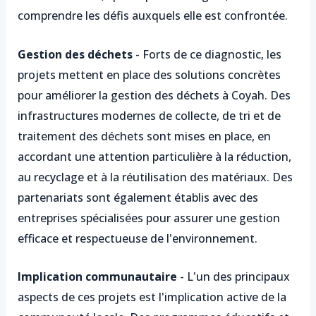
comprendre les défis auxquels elle est confrontée.
Gestion des déchets
- Forts de ce diagnostic, les
projets mettent en place des solutions concrètes
pour améliorer la gestion des déchets à Coyah. Des
infrastructures modernes de collecte, de tri et de
traitement des déchets sont mises en place, en
accordant une attention particulière à la réduction,
au recyclage et à la réutilisation des matériaux. Des
partenariats sont également établis avec des
entreprises spécialisées pour assurer une gestion
efficace et respectueuse de l'environnement.
Implication communautaire
- L'un des principaux
aspects de ces projets est l'implication active de la