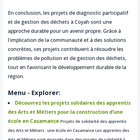
En conclusion, les projets de diagnostic participatif
et de gestion des déchets à Coyah sont une
approche durable pour un avenir propre. Grâce à
l'implication de la communauté et à des solutions
concrètes, ces projets contribuent à résoudre les
problèmes de pollution et de gestion des déchets,
tout en favorisant le développement durable de la
région.
Menu - Explorer:
Découvrez les projets solidaires des apprentis
des Arts et Métiers pour la construction d’une
école en Casamance
Projets de solidarité des apprentis
des Arts et Métiers : une école en Casamance Les apprentis des
Arts et Métiers sont engagés dans des projets de solidarité à