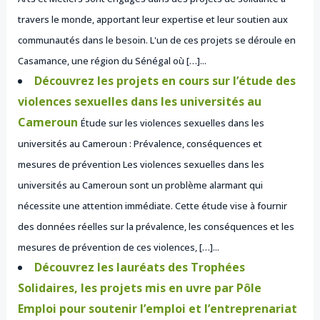
travers le monde, apportant leur expertise et leur soutien aux
communautés dans le besoin. L'un de ces projets se déroule en
Casamance, une région du Sénégal où […]...
Découvrez les projets en cours sur l’étude des
violences sexuelles dans les universités au
Cameroun
Étude sur les violences sexuelles dans les
universités au Cameroun : Prévalence, conséquences et
mesures de prévention Les violences sexuelles dans les
universités au Cameroun sont un problème alarmant qui
nécessite une attention immédiate. Cette étude vise à fournir
des données réelles sur la prévalence, les conséquences et les
mesures de prévention de ces violences, […]...
Découvrez les lauréats des Trophées
Solidaires, les projets mis en uvre par Pôle
Emploi pour soutenir l’emploi et l’entreprenariat