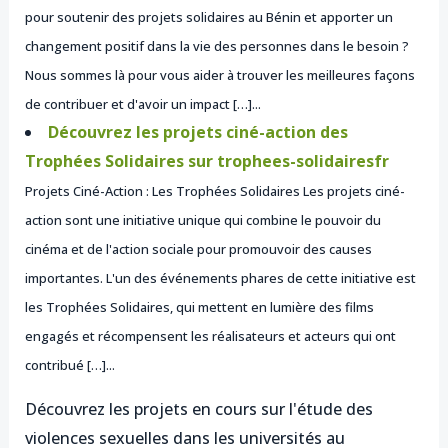
pour soutenir des projets solidaires au Bénin et apporter un
changement positif dans la vie des personnes dans le besoin ?
Nous sommes là pour vous aider à trouver les meilleures façons
de contribuer et d'avoir un impact […]...
Découvrez les projets ciné-action des
Trophées Solidaires sur trophees-solidairesfr
Projets Ciné-Action : Les Trophées Solidaires Les projets ciné-
action sont une initiative unique qui combine le pouvoir du
cinéma et de l'action sociale pour promouvoir des causes
importantes. L'un des événements phares de cette initiative est
les Trophées Solidaires, qui mettent en lumière des films
engagés et récompensent les réalisateurs et acteurs qui ont
contribué […]...
Découvrez les projets en cours sur l'étude des
violences sexuelles dans les universités au