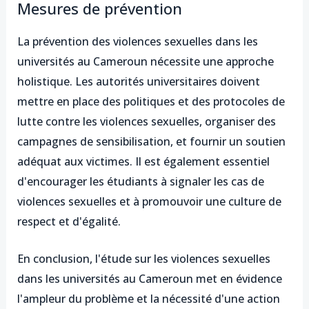
Mesures de prévention
La prévention des violences sexuelles dans les
universités au Cameroun nécessite une approche
holistique. Les autorités universitaires doivent
mettre en place des politiques et des protocoles de
lutte contre les violences sexuelles, organiser des
campagnes de sensibilisation, et fournir un soutien
adéquat aux victimes. Il est également essentiel
d'encourager les étudiants à signaler les cas de
violences sexuelles et à promouvoir une culture de
respect et d'égalité.
En conclusion, l'étude sur les violences sexuelles
dans les universités au Cameroun met en évidence
l'ampleur du problème et la nécessité d'une action