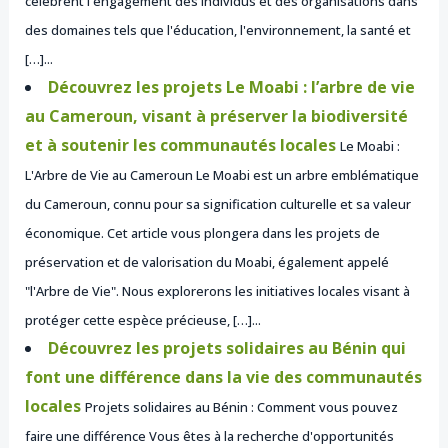
célèbrent l'engagement des individus et des organisations dans
des domaines tels que l'éducation, l'environnement, la santé et
[…]...
Découvrez les projets Le Moabi : l’arbre de vie
au Cameroun, visant à préserver la biodiversité
et à soutenir les communautés locales
Le Moabi :
L'Arbre de Vie au Cameroun Le Moabi est un arbre emblématique
du Cameroun, connu pour sa signification culturelle et sa valeur
économique. Cet article vous plongera dans les projets de
préservation et de valorisation du Moabi, également appelé
"l'Arbre de Vie". Nous explorerons les initiatives locales visant à
protéger cette espèce précieuse, […]...
Découvrez les projets solidaires au Bénin qui
font une différence dans la vie des communautés
locales
Projets solidaires au Bénin : Comment vous pouvez
faire une différence Vous êtes à la recherche d'opportunités