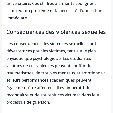
universitaire. Ces chiffres alarmants soulignent
l'ampleur du problème et la nécessité d'une action
immédiate.
Conséquences des violences sexuelles
Les conséquences des violences sexuelles sont
dévastatrices pour les victimes, tant sur le plan
physique que psychologique. Les étudiantes
victimes de ces violences peuvent souffrir de
traumatismes, de troubles mentaux et émotionnels,
et leurs performances académiques peuvent
également être affectées. Il est impératif de
reconnaître et de soutenir ces victimes dans leur
processus de guérison.