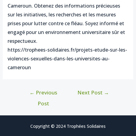
Cameroun. Obtenez des informations précieuses
sur les initiatives, les recherches et les mesures
prises pour lutter contre ce fléau. Soyez informé et
engagé pour un environnement universitaire sûr et
respectueux.
https://trophees-solidaires.fr/projets-etude-sur-les-
violences-sexuelles-dans-les-universites-au-
cameroun
←
Previous
Next Post
→
Post
Copyright © 2024 Trophées Solidaires