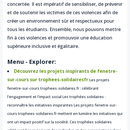
concertée. Il est impératif de sensibiliser, de prévenir
et de soutenir les victimes de ces violences afin de
créer un environnement sûr et respectueux pour
tous les étudiants. Ensemble, nous pouvons mettre
fin à ces violences et promouvoir une éducation
supérieure inclusive et égalitaire.
Menu - Explorer:
Découvrez les projets inspirants de fenetre-
sur-cours sur trophees-solidairesfr
Les projets
fenetre-sur-cours trophees-solidaires.fr : célébrant
l'engagement et l'impact social Les trophées solidaires :
reconnaître les initiatives inspirantes Les projets fenetre-sur-
cours trophees-solidaires.fr mettent en lumière les initiatives qui
ont un impact positif sur la société. Ces trophées solidaires