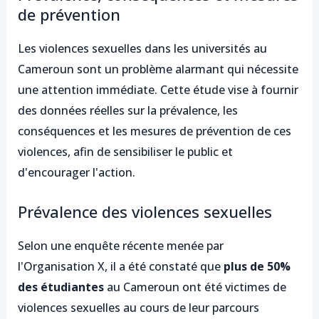
de prévention
Les violences sexuelles dans les universités au
Cameroun sont un problème alarmant qui nécessite
une attention immédiate. Cette étude vise à fournir
des données réelles sur la prévalence, les
conséquences et les mesures de prévention de ces
violences, afin de sensibiliser le public et
d'encourager l'action.
Prévalence des violences sexuelles
Selon une enquête récente menée par
l'Organisation X, il a été constaté que
plus de 50%
des étudiantes
au Cameroun ont été victimes de
violences sexuelles au cours de leur parcours