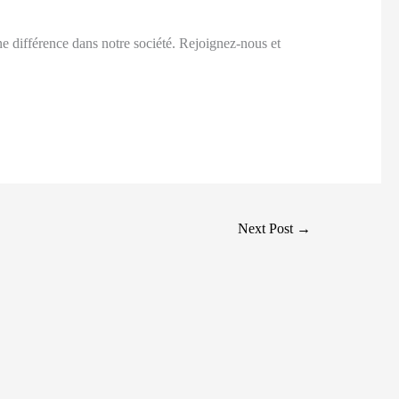
une différence dans notre société. Rejoignez-nous et
Next Post
→