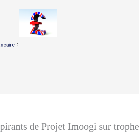
ncaire
pirants de Projet Imoogi sur trophe