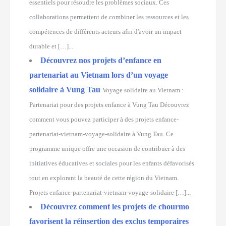
essentiels pour résoudre les problèmes sociaux. Ces
collaborations permettent de combiner les ressources et les
compétences de différents acteurs afin d'avoir un impact
durable et […]...
Découvrez nos projets d’enfance en
partenariat au Vietnam lors d’un voyage
solidaire à Vung Tau
Voyage solidaire au Vietnam :
Partenariat pour des projets enfance à Vung Tau Découvrez
comment vous pouvez participer à des projets enfance-
partenariat-vietnam-voyage-solidaire à Vung Tau. Ce
programme unique offre une occasion de contribuer à des
initiatives éducatives et sociales pour les enfants défavorisés
tout en explorant la beauté de cette région du Vietnam.
Projets enfance-partenariat-vietnam-voyage-solidaire […]...
Découvrez comment les projets de chourmo
favorisent la réinsertion des exclus temporaires