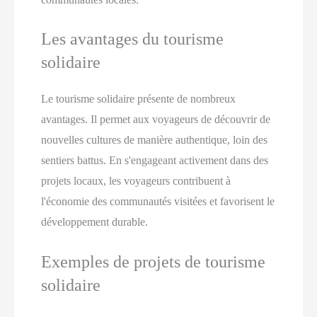
Les avantages du tourisme
solidaire
Le tourisme solidaire présente de nombreux
avantages. Il permet aux voyageurs de découvrir de
nouvelles cultures de manière authentique, loin des
sentiers battus. En s'engageant activement dans des
projets locaux, les voyageurs contribuent à
l'économie des communautés visitées et favorisent le
développement durable.
Exemples de projets de tourisme
solidaire