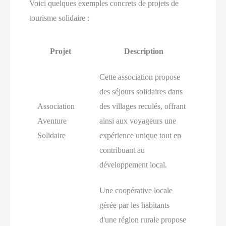
Voici quelques exemples concrets de projets de
tourisme solidaire :
Projet
Description
Cette association propose
des séjours solidaires dans
Association
des villages reculés, offrant
Aventure
ainsi aux voyageurs une
Solidaire
expérience unique tout en
contribuant au
développement local.
Une coopérative locale
gérée par les habitants
d'une région rurale propose