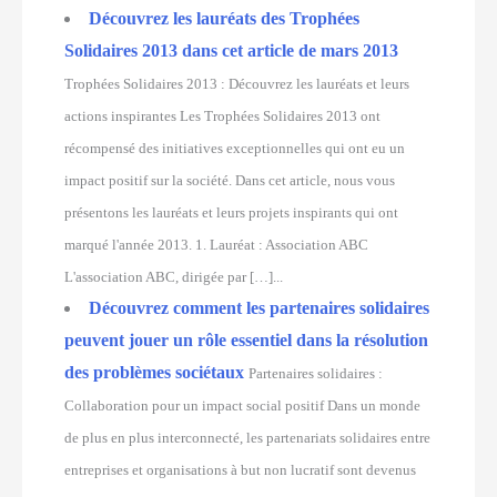
Découvrez les lauréats des Trophées
Solidaires 2013 dans cet article de mars 2013
Trophées Solidaires 2013 : Découvrez les lauréats et leurs
actions inspirantes Les Trophées Solidaires 2013 ont
récompensé des initiatives exceptionnelles qui ont eu un
impact positif sur la société. Dans cet article, nous vous
présentons les lauréats et leurs projets inspirants qui ont
marqué l'année 2013. 1. Lauréat : Association ABC
L'association ABC, dirigée par […]...
Découvrez comment les partenaires solidaires
peuvent jouer un rôle essentiel dans la résolution
des problèmes sociétaux
Partenaires solidaires :
Collaboration pour un impact social positif Dans un monde
de plus en plus interconnecté, les partenariats solidaires entre
entreprises et organisations à but non lucratif sont devenus