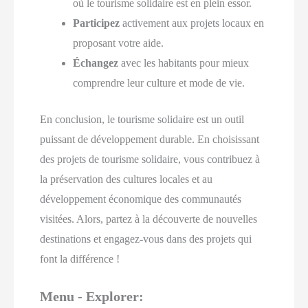
où le tourisme solidaire est en plein essor.
Participez
activement aux projets locaux en
proposant votre aide.
Échangez
avec les habitants pour mieux
comprendre leur culture et mode de vie.
En conclusion, le tourisme solidaire est un outil
puissant de développement durable. En choisissant
des projets de tourisme solidaire, vous contribuez à
la préservation des cultures locales et au
développement économique des communautés
visitées. Alors, partez à la découverte de nouvelles
destinations et engagez-vous dans des projets qui
font la différence !
Menu - Explorer: