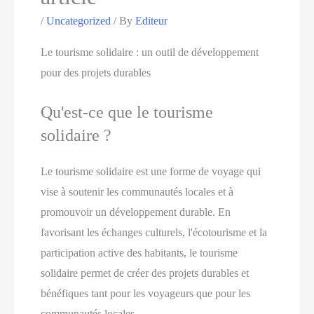
/
Uncategorized
/ By
Editeur
Le tourisme solidaire : un outil de développement
pour des projets durables
Qu'est-ce que le tourisme
solidaire ?
Le tourisme solidaire est une forme de voyage qui
vise à soutenir les communautés locales et à
promouvoir un développement durable. En
favorisant les échanges culturels, l'écotourisme et la
participation active des habitants, le tourisme
solidaire permet de créer des projets durables et
bénéfiques tant pour les voyageurs que pour les
communautés locales.