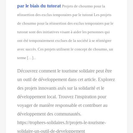
par le biais du tutorat
Projets de chourmo pour la
réinsertion des exclus temporaires par le tutorat Les projets
de chourmo pour la réinsertion des exclus temporaires par le
tutorat sont des initiatives visant à aider les personnes qui
ont été temporairement exclues de la société à se réintégrer
avec succès. Ces projets utilisent le concept de chourmo, un
terme […]...
Découvrez comment le tourisme solidaire peut être
un outil de développement dans cet article. Explorez
des projets innovants axés sur la solidarité et le
développement local. Trouvez l'inspiration pour
voyager de manière responsable et contribuer au
développement des communautés.
https://trophees-solidaires.fr/projets-le-tourisme-
solidaire-un-outil-de-developpement