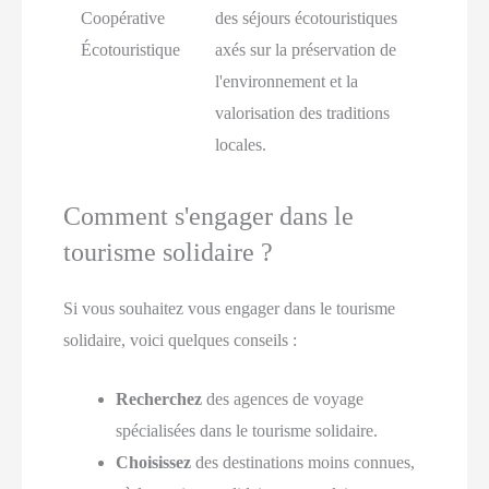
Coopérative
des séjours écotouristiques
Écotouristique
axés sur la préservation de
l'environnement et la
valorisation des traditions
locales.
Comment s'engager dans le
tourisme solidaire ?
Si vous souhaitez vous engager dans le tourisme
solidaire, voici quelques conseils :
Recherchez
des agences de voyage
spécialisées dans le tourisme solidaire.
Choisissez
des destinations moins connues,